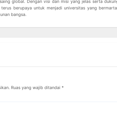
aing global. Dengan visi dan misi yang jelas serta duku
terus berupaya untuk menjadi universitas yang bermarta
gunan bangsa.
ikan.
Ruas yang wajib ditandai
*