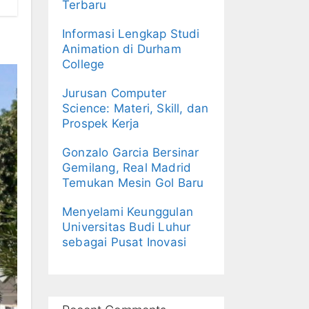
Terbaru
Informasi Lengkap Studi
Animation di Durham
College
Jurusan Computer
Science: Materi, Skill, dan
Prospek Kerja
Gonzalo Garcia Bersinar
Gemilang, Real Madrid
Temukan Mesin Gol Baru
Menyelami Keunggulan
Universitas Budi Luhur
sebagai Pusat Inovasi