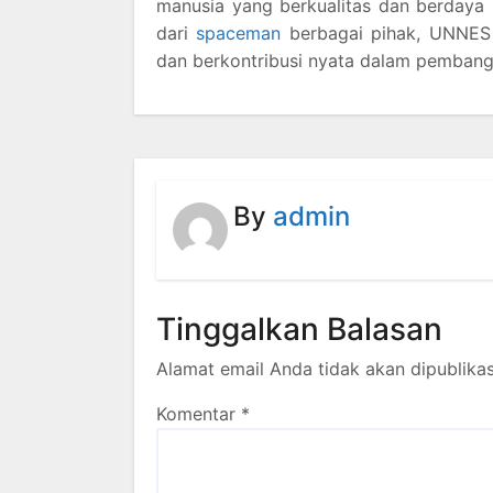
manusia yang berkualitas dan berdaya s
dari
spaceman
berbagai pihak, UNNES 
dan berkontribusi nyata dalam pemban
By
admin
Tinggalkan Balasan
Alamat email Anda tidak akan dipublikas
Komentar
*