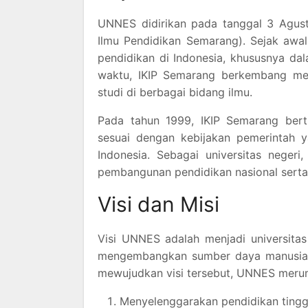
UNNES didirikan pada tanggal 3 Agust
Ilmu Pendidikan Semarang). Sejak awal,
pendidikan di Indonesia, khususnya dal
waktu, IKIP Semarang berkembang me
studi di berbagai bidang ilmu.
Pada tahun 1999, IKIP Semarang bert
sesuai dengan kebijakan pemerintah 
Indonesia. Sebagai universitas nege
pembangunan pendidikan nasional serta
Visi dan Misi
Visi UNNES adalah menjadi universita
mengembangkan sumber daya manusia 
mewujudkan visi tersebut, UNNES merum
Menyelenggarakan pendidikan tinggi