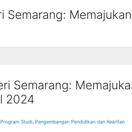
ri Semarang: Memajukan
eri Semarang: Memajuka
l 2024
 Program Studi
,
Pengembangan Pendidikan dan Kearifan