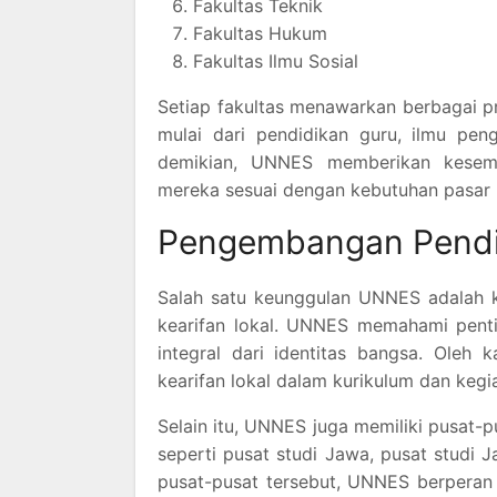
Fakultas Teknik
Fakultas Hukum
Fakultas Ilmu Sosial
Setiap fakultas menawarkan berbagai p
mulai dari pendidikan guru, ilmu pen
demikian, UNNES memberikan kesem
mereka sesuai dengan kebutuhan pasar
Pengembangan Pendid
Salah satu keunggulan UNNES adalah
kearifan lokal. UNNES memahami penti
integral dari identitas bangsa. Oleh
kearifan lokal dalam kurikulum dan keg
Selain itu, UNNES juga memiliki pusat-
seperti pusat studi Jawa, pusat studi 
pusat-pusat tersebut, UNNES berpera