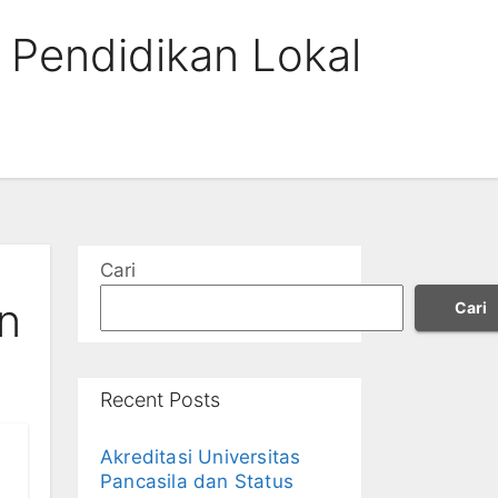
 Pendidikan Lokal
Cari
n
Cari
Recent Posts
Akreditasi Universitas
Pancasila dan Status