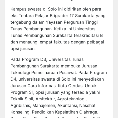
Kampus swasta di Solo ini didirikan oleh para
eks Tentara Pelajar Brigrader 17 Surakarta yang
tergabung dalam Yayasan Perguruan Tinggi
Tunas Pembangunan. Ketika ini Universitas
Tunas Pembangunan Surakarta terakreditasi B
dan menaungi empat fakultas dengan pelbagai
opsi jurusan.
Pada Program D3, Universitas Tunas
Pembangunan Surakarta membuka Jurusan
Teknologi Pemeliharaan Pesawat. Pada Program
D4, universitas swasta di Solo ini menyediakan
Jurusan Cara Informasi Kota Cerdas. Untuk
Program S1, opsi jurusan yang tersedia yakni
Teknik Sipil, Arsitektur, Agroteknologi,
Agribisnis, Manajemen, Akuntansi, Nasehat
Konseling, Pendidikan Kepelatihan Olahraga,