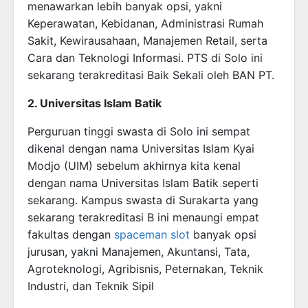
menawarkan lebih banyak opsi, yakni
Keperawatan, Kebidanan, Administrasi Rumah
Sakit, Kewirausahaan, Manajemen Retail, serta
Cara dan Teknologi Informasi. PTS di Solo ini
sekarang terakreditasi Baik Sekali oleh BAN PT.
2. Universitas Islam Batik
Perguruan tinggi swasta di Solo ini sempat
dikenal dengan nama Universitas Islam Kyai
Modjo (UIM) sebelum akhirnya kita kenal
dengan nama Universitas Islam Batik seperti
sekarang. Kampus swasta di Surakarta yang
sekarang terakreditasi B ini menaungi empat
fakultas dengan
spaceman slot
banyak opsi
jurusan, yakni Manajemen, Akuntansi, Tata,
Agroteknologi, Agribisnis, Peternakan, Teknik
Industri, dan Teknik Sipil