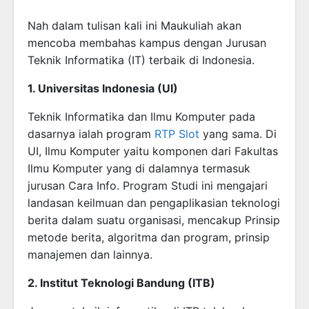
Nah dalam tulisan kali ini Maukuliah akan
mencoba membahas kampus dengan Jurusan
Teknik Informatika (IT) terbaik di Indonesia.
1. Universitas Indonesia (UI)
Teknik Informatika dan Ilmu Komputer pada
dasarnya ialah program
RTP Slot
yang sama. Di
UI, Ilmu Komputer yaitu komponen dari Fakultas
Ilmu Komputer yang di dalamnya termasuk
jurusan Cara Info. Program Studi ini mengajari
landasan keilmuan dan pengaplikasian teknologi
berita dalam suatu organisasi, mencakup Prinsip
metode berita, algoritma dan program, prinsip
manajemen dan lainnya.
2. Institut Teknologi Bandung (ITB)