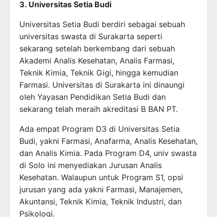
3. Universitas Setia Budi
Universitas Setia Budi berdiri sebagai sebuah
universitas swasta di Surakarta seperti
sekarang setelah berkembang dari sebuah
Akademi Analis Kesehatan, Analis Farmasi,
Teknik Kimia, Teknik Gigi, hingga kemudian
Farmasi. Universitas di Surakarta ini dinaungi
oleh Yayasan Pendidikan Setia Budi dan
sekarang telah meraih akreditasi B BAN PT.
Ada empat Program D3 di Universitas Setia
Budi, yakni Farmasi, Anafarma, Analis Kesehatan,
dan Analis Kimia. Pada Program D4, univ swasta
di Solo ini menyediakan Jurusan Analis
Kesehatan. Walaupun untuk Program S1, opsi
jurusan yang ada yakni Farmasi, Manajemen,
Akuntansi, Teknik Kimia, Teknik Industri, dan
Psikologi.