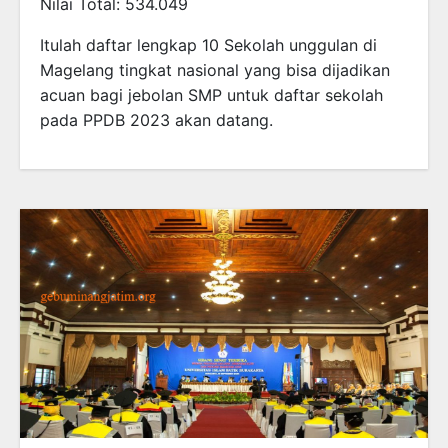
Nilai Total: 534.049
Itulah daftar lengkap 10
Sekolah
unggulan di
Magelang tingkat nasional yang bisa dijadikan
acuan bagi jebolan SMP untuk daftar sekolah
pada PPDB 2023 akan datang.