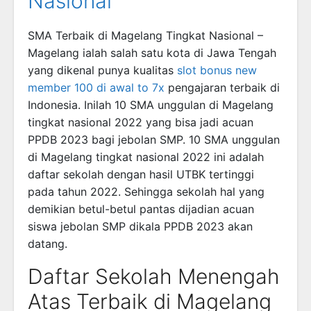
Nasional
SMA Terbaik di Magelang Tingkat Nasional –
Magelang ialah salah satu kota di Jawa Tengah
yang dikenal punya kualitas
slot bonus new
member 100 di awal to 7x
pengajaran terbaik di
Indonesia. Inilah 10 SMA unggulan di Magelang
tingkat nasional 2022 yang bisa jadi acuan
PPDB 2023 bagi jebolan SMP. 10 SMA unggulan
di Magelang tingkat nasional 2022 ini adalah
daftar sekolah dengan hasil UTBK tertinggi
pada tahun 2022. Sehingga sekolah hal yang
demikian betul-betul pantas dijadian acuan
siswa jebolan SMP dikala PPDB 2023 akan
datang.
Daftar Sekolah Menengah
Atas Terbaik di Magelang