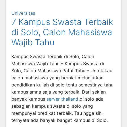
Universitas
7 Kampus Swasta Terbaik
di Solo, Calon Mahasiswa
Wajib Tahu
Kampus Swasta Terbaik di Solo, Calon
Mahasiswa Wajib Tahu – Kampus Swasta di
Solo, Calon Mahasiswa Patut Tahu – Untuk kau
calon mahasiswa yang berniat melanjutkan
pendidikan kuliah di solo tentu semestinya tahu
kampus amna saja yang terbaik. Dari sekian
banyak kampus
server thailand
di solo ada
sebagian kampus swasta di solo yang
mempunyai predikat terbaik. Tau ngga sih,
ternyata ada banyak banget kampus di Solo.