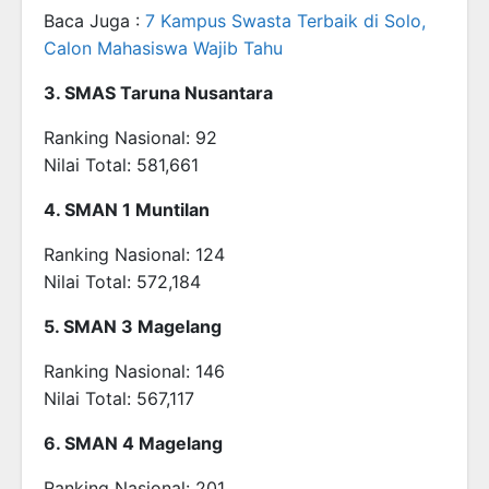
Baca Juga :
7 Kampus Swasta Terbaik di Solo,
Calon Mahasiswa Wajib Tahu
3. SMAS Taruna Nusantara
Ranking Nasional: 92
Nilai Total: 581,661
4. SMAN 1 Muntilan
Ranking Nasional: 124
Nilai Total: 572,184
5. SMAN 3 Magelang
Ranking Nasional: 146
Nilai Total: 567,117
6. SMAN 4 Magelang
Ranking Nasional: 201