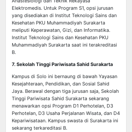
Anastesiologi dan Teknik Rekayasa
Elektromedis. Untuk Program S1, opsi jurusan
yang disediakan di Institut Teknologi Sains dan
Kesehatan PKU Muhammadiyah Surakarta
meliputi Keperawatan, Gizi, dan Informatika.
Institut Teknologi Sains dan Kesehatan PKU
Muhammadiyah Surakarta saat ini terakreditasi
B.
7. Sekolah Tinggi Pariwisata Sahid Surakarta
Kampus di Solo ini bernaung di bawah Yayasan
Kesejahteraan, Pendidikan, dan Sosial Sahid
Jaya. Berawal dengan tiga jurusan saja, Sekolah
Tinggi Pariwisata Sahid Surakarta sekarang
menawarkan opsi Program D1 Perhotelan, D3
Perhotelan, D3 Usaha Perjalanan Wisata, dan D4
Kepariwisataan. Kampus swasta di Surakarta ini
sekarang terkareditasi B.