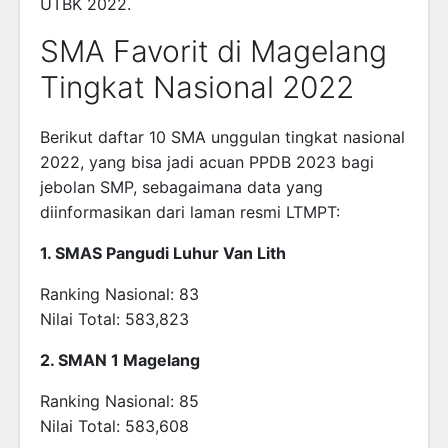
UTBK 2022.
SMA Favorit di Magelang
Tingkat Nasional 2022
Berikut daftar 10 SMA unggulan tingkat nasional
2022, yang bisa jadi acuan PPDB 2023 bagi
jebolan SMP, sebagaimana data yang
diinformasikan dari laman resmi LTMPT:
1. SMAS Pangudi Luhur Van Lith
Ranking Nasional: 83
Nilai Total: 583,823
2. SMAN 1 Magelang
Ranking Nasional: 85
Nilai Total: 583,608