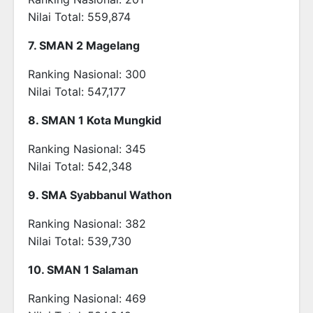
Nilai Total: 559,874
7. SMAN 2 Magelang
Ranking Nasional: 300
Nilai Total: 547,177
8. SMAN 1 Kota Mungkid
Ranking Nasional: 345
Nilai Total: 542,348
9. SMA Syabbanul Wathon
Ranking Nasional: 382
Nilai Total: 539,730
10. SMAN 1 Salaman
Ranking Nasional: 469