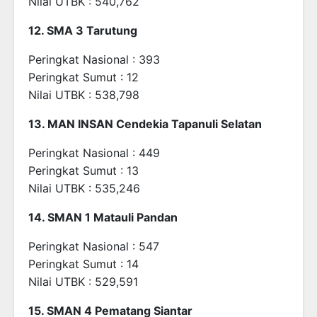
Nilai UTBK : 540,762
12. SMA 3 Tarutung
Peringkat Nasional : 393
Peringkat Sumut : 12
Nilai UTBK : 538,798
13. MAN INSAN Cendekia Tapanuli Selatan
Peringkat Nasional : 449
Peringkat Sumut : 13
Nilai UTBK : 535,246
14. SMAN 1 Matauli Pandan
Peringkat Nasional : 547
Peringkat Sumut : 14
Nilai UTBK : 529,591
15. SMAN 4 Pematang Siantar