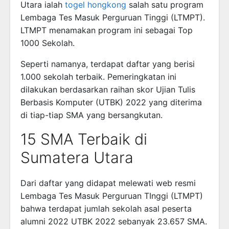
Utara ialah
togel hongkong
salah satu program
Lembaga Tes Masuk Perguruan Tinggi (LTMPT).
LTMPT menamakan program ini sebagai Top
1000 Sekolah.
Seperti namanya, terdapat daftar yang berisi
1.000 sekolah terbaik. Pemeringkatan ini
dilakukan berdasarkan raihan skor Ujian Tulis
Berbasis Komputer (UTBK) 2022 yang diterima
di tiap-tiap SMA yang bersangkutan.
15 SMA Terbaik di
Sumatera Utara
Dari daftar yang didapat melewati web resmi
Lembaga Tes Masuk Perguruan TInggi (LTMPT)
bahwa terdapat jumlah sekolah asal peserta
alumni 2022 UTBK 2022 sebanyak 23.657 SMA.