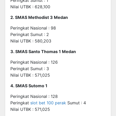
Peringkat Sumut : 1
Nilai UTBK : 628,100
2. SMAS Methodist 3 Medan
Peringkat Nasional : 98
Peringkat Sumut : 2
Nilai UTBK : 580,203
3. SMAS Santo Thomas 1 Medan
Peringkat Nasional : 126
Peringkat Sumut : 3
Nilai UTBK : 571,025
4. SMAS Sutomo 1
Peringkat Nasional : 128
Peringkat
slot bet 100 perak
Sumut : 4
Nilai UTBK : 571,025