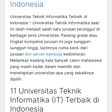
Indonesia
Universitas Teknik Informatika Terbaik di
Indonesia – Universitas Teknik Informatika saat
ini telah menjadi salah satu jurusan terunggul di
berbagai jenis Universitas. Passing grade atau
tingkat kompetisi jurusan ini juga sungguh-
sungguh tinggi, lazimnya cuma keok dari
jurusan
slot server kamboja
kedokteran.
Melainkan kadang kala banyak calon mahasiswa
yang masih keder dalam memilih dan
menetapkan universitas apa yang sebaiknya
dipilih.
11 Universitas Teknik
Informatika (IT) Terbaik di
Indonesia