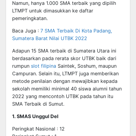
Namun, hanya 1.000 SMA terbaik yang dipilih
LTMPT untuk dimasukkan ke daftar
pemeringkatan.
Baca Juga :
7 SMA Terbaik Di Kota Padang,
Sumatera Barat Nilai UTBK 2022
Adapun 15 SMA terbaik di Sumatera Utara ini
berdasarkan pada rerata skor UTBK baik dari
rumpun
slot filipina
Saintek, Soshum, maupun
Campuran. Selain itu, LTMPT juga memberikan
metode penilaian dengan mewajibkan kepada
sekolah memiliki minimal 40 siswa alumni tahun
2022 yang mencontoh UTBK pada tahun itu
SMA Terbaik di Sumut.
1. SMAS Unggul Del
Peringkat Nasional : 12