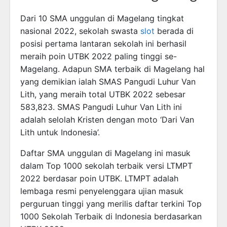
Dari 10 SMA unggulan di Magelang tingkat
nasional 2022, sekolah swasta
slot
berada di
posisi pertama lantaran sekolah ini berhasil
meraih poin UTBK 2022 paling tinggi se-
Magelang. Adapun SMA terbaik di Magelang hal
yang demikian ialah SMAS Pangudi Luhur Van
Lith, yang meraih total UTBK 2022 sebesar
583,823. SMAS Pangudi Luhur Van Lith ini
adalah selolah Kristen dengan moto ‘Dari Van
Lith untuk Indonesia’.
Daftar SMA unggulan di Magelang ini masuk
dalam Top 1000 sekolah terbaik versi LTMPT
2022 berdasar poin UTBK. LTMPT adalah
lembaga resmi penyelenggara ujian masuk
perguruan tinggi yang merilis daftar terkini Top
1000 Sekolah Terbaik di Indonesia berdasarkan