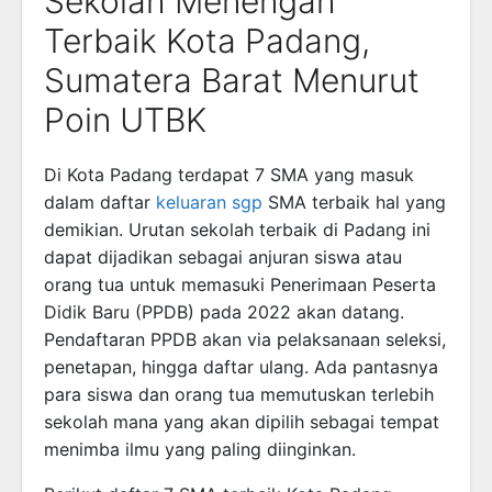
Sekolah Menengah
Terbaik Kota Padang,
Sumatera Barat Menurut
Poin UTBK
Di Kota Padang terdapat 7 SMA yang masuk
dalam daftar
keluaran sgp
SMA terbaik hal yang
demikian. Urutan sekolah terbaik di Padang ini
dapat dijadikan sebagai anjuran siswa atau
orang tua untuk memasuki Penerimaan Peserta
Didik Baru (PPDB) pada 2022 akan datang.
Pendaftaran PPDB akan via pelaksanaan seleksi,
penetapan, hingga daftar ulang. Ada pantasnya
para siswa dan orang tua memutuskan terlebih
sekolah mana yang akan dipilih sebagai tempat
menimba ilmu yang paling diinginkan.