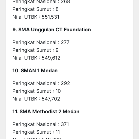
Peringkat Nasional : 268
Peringkat Sumut : 8
Nilai UTBK : 551,531
9. SMA Unggulan CT Foundation
Peringkat Nasional : 277
Peringkat Sumut : 9
Nilai UTBK : 549,612
10. SMAN 1 Medan
Peringkat Nasional : 292
Peringkat Sumut : 10
Nilai UTBK : 547,702
11. SMA Methodist 2 Medan
Peringkat Nasional : 371
Peringkat Sumut : 11