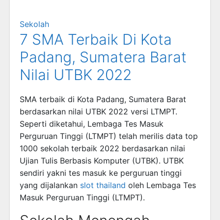
Sekolah
7 SMA Terbaik Di Kota
Padang, Sumatera Barat
Nilai UTBK 2022
SMA terbaik di Kota Padang, Sumatera Barat
berdasarkan nilai UTBK 2022 versi LTMPT.
Seperti diketahui, Lembaga Tes Masuk
Perguruan Tinggi (LTMPT) telah merilis data top
1000 sekolah terbaik 2022 berdasarkan nilai
Ujian Tulis Berbasis Komputer (UTBK). UTBK
sendiri yakni tes masuk ke perguruan tinggi
yang dijalankan
slot thailand
oleh Lembaga Tes
Masuk Perguruan Tinggi (LTMPT).