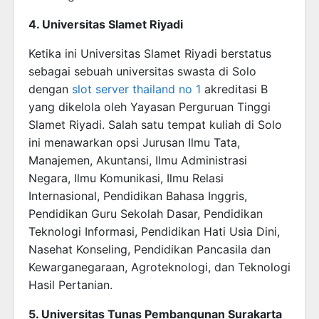
4. Universitas Slamet Riyadi
Ketika ini Universitas Slamet Riyadi berstatus
sebagai sebuah universitas swasta di Solo
dengan
slot server thailand no 1
akreditasi B
yang dikelola oleh Yayasan Perguruan Tinggi
Slamet Riyadi. Salah satu tempat kuliah di Solo
ini menawarkan opsi Jurusan Ilmu Tata,
Manajemen, Akuntansi, Ilmu Administrasi
Negara, Ilmu Komunikasi, Ilmu Relasi
Internasional, Pendidikan Bahasa Inggris,
Pendidikan Guru Sekolah Dasar, Pendidikan
Teknologi Informasi, Pendidikan Hati Usia Dini,
Nasehat Konseling, Pendidikan Pancasila dan
Kewarganegaraan, Agroteknologi, dan Teknologi
Hasil Pertanian.
5. Universitas Tunas Pembangunan Surakarta