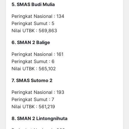
5. SMAS Budi Mulia
Peringkat Nasional : 134
Peringkat Sumut : 5
Nilai UTBK : 569,863
6. SMAN 2 Balige
Peringkat Nasional : 161
Peringkat Sumut : 6
Nilai UTBK : 565,102
7. SMAS Sutomo 2
Peringkat Nasional : 193
Peringkat Sumut : 7
Nilai UTBK : 561,219
8. SMAN 2 Lintongnihuta