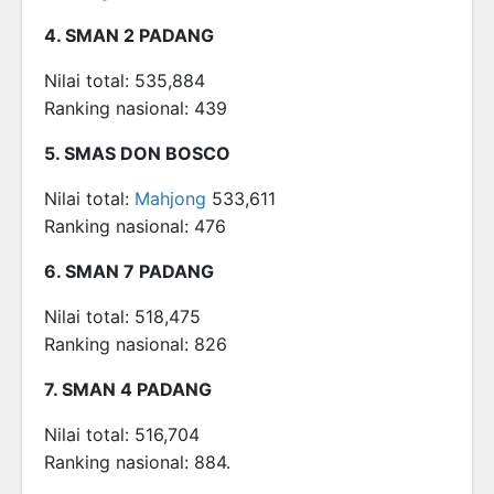
4. SMAN 2 PADANG
Nilai total: 535,884
Ranking nasional: 439
5. SMAS DON BOSCO
Nilai total:
Mahjong
533,611
Ranking nasional: 476
6. SMAN 7 PADANG
Nilai total: 518,475
Ranking nasional: 826
7. SMAN 4 PADANG
Nilai total: 516,704
Ranking nasional: 884.