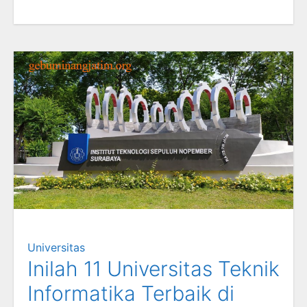
Universitas
Inilah 11 Universitas Teknik
Informatika Terbaik di