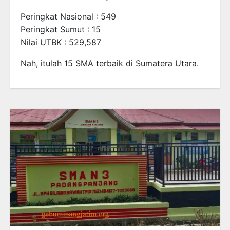
Peringkat Nasional : 549
Peringkat Sumut : 15
Nilai UTBK : 529,587
Nah, itulah 15 SMA terbaik di Sumatera Utara.