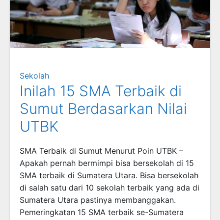
Sekolah
Inilah 15 SMA Terbaik di
Sumut Berdasarkan Nilai
UTBK
SMA Terbaik di Sumut Menurut Poin UTBK –
Apakah pernah bermimpi bisa bersekolah di 15
SMA terbaik di Sumatera Utara. Bisa bersekolah
di salah satu dari 10 sekolah terbaik yang ada di
Sumatera Utara pastinya membanggakan.
Pemeringkatan 15 SMA terbaik se-Sumatera