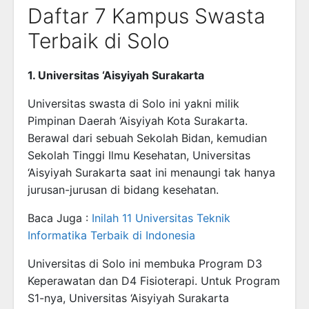
Daftar 7 Kampus Swasta
Terbaik di Solo
1. Universitas ‘Aisyiyah Surakarta
Universitas swasta di Solo ini yakni milik
Pimpinan Daerah ‘Aisyiyah Kota Surakarta.
Berawal dari sebuah Sekolah Bidan, kemudian
Sekolah Tinggi Ilmu Kesehatan, Universitas
‘Aisyiyah Surakarta saat ini menaungi tak hanya
jurusan-jurusan di bidang kesehatan.
Baca Juga :
Inilah 11 Universitas Teknik
Informatika Terbaik di Indonesia
Universitas di Solo ini membuka Program D3
Keperawatan dan D4 Fisioterapi. Untuk Program
S1-nya, Universitas ‘Aisyiyah Surakarta