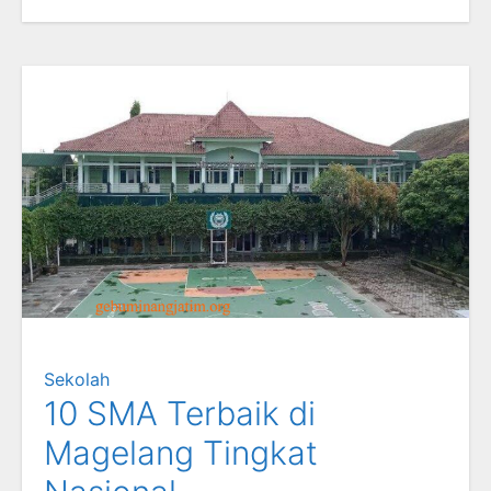
Sekolah
10 SMA Terbaik di
Magelang Tingkat