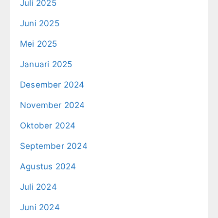
Juli 2025
Juni 2025
Mei 2025
Januari 2025
Desember 2024
November 2024
Oktober 2024
September 2024
Agustus 2024
Juli 2024
Juni 2024