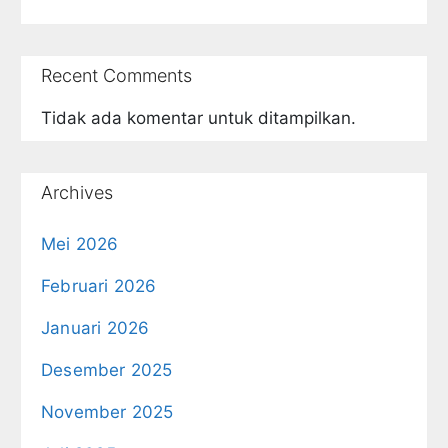
Recent Comments
Tidak ada komentar untuk ditampilkan.
Archives
Mei 2026
Februari 2026
Januari 2026
Desember 2025
November 2025