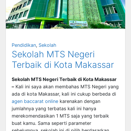
Pendidikan
,
Sekolah
Sekolah MTS Negeri
Terbaik di Kota Makassar
Sekolah MTS Negeri Terbaik di Kota Makassar
–
Kali ini saya akan membahas MTS Negeri yang
ada di kota Makassar, kali ini cukup berbeda di
agen baccarat online
karenakan dengan
jumlahnya yang terbatas kali ini hanya
merekomendasikan 1 MTS saja yang terbaik
buat kamu. Sama seperti parameter
sebelumnya, sekolah ini di pilih berdasarkan