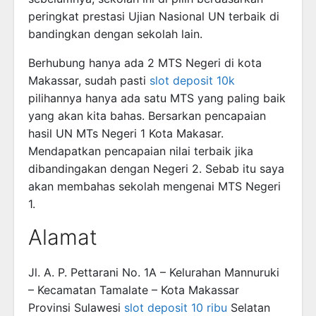
peringkat prestasi Ujian Nasional UN terbaik di
bandingkan dengan sekolah lain.
Berhubung hanya ada 2 MTS Negeri di kota
Makassar, sudah pasti
slot deposit 10k
pilihannya hanya ada satu MTS yang paling baik
yang akan kita bahas. Bersarkan pencapaian
hasil UN MTs Negeri 1 Kota Makasar.
Mendapatkan pencapaian nilai terbaik jika
dibandingakan dengan Negeri 2. Sebab itu saya
akan membahas sekolah mengenai MTS Negeri
1.
Alamat
Jl. A. P. Pettarani No. 1A – Kelurahan Mannuruki
– Kecamatan Tamalate – Kota Makassar
Provinsi Sulawesi
slot deposit 10 ribu
Selatan