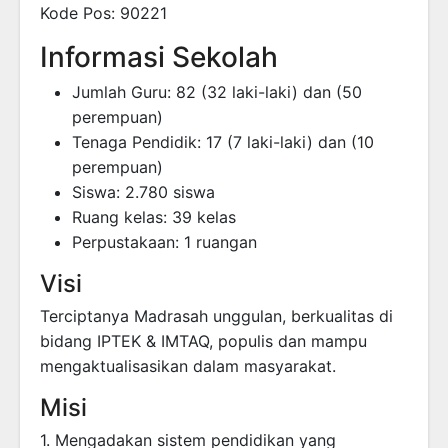
Kode Pos: 90221
Informasi Sekolah
Jumlah Guru: 82 (32 laki-laki) dan (50
perempuan)
Tenaga Pendidik: 17 (7 laki-laki) dan (10
perempuan)
Siswa: 2.780 siswa
Ruang kelas: 39 kelas
Perpustakaan: 1 ruangan
Visi
Terciptanya Madrasah unggulan, berkualitas di
bidang IPTEK & IMTAQ, populis dan mampu
mengaktualisasikan dalam masyarakat.
Misi
1. Mengadakan sistem pendidikan yang