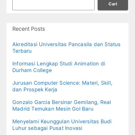
Cari
Recent Posts
Akreditasi Universitas Pancasila dan Status
Terbaru
Informasi Lengkap Studi Animation di
Durham College
Jurusan Computer Science: Materi, Skill,
dan Prospek Kerja
Gonzalo Garcia Bersinar Gemilang, Real
Madrid Temukan Mesin Gol Baru
Menyelami Keunggulan Universitas Budi
Luhur sebagai Pusat Inovasi