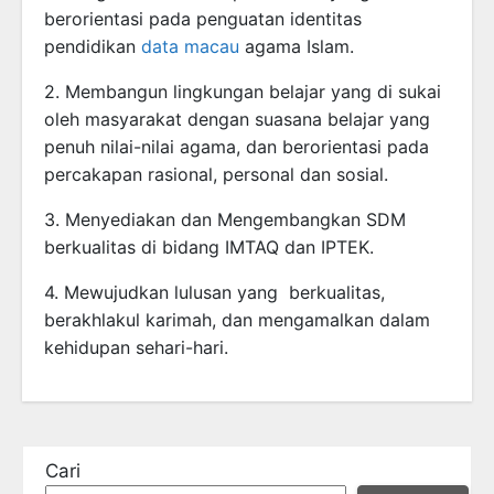
berorientasi pada penguatan identitas
pendidikan
data macau
agama Islam.
2. Membangun lingkungan belajar yang di sukai
oleh masyarakat dengan suasana belajar yang
penuh nilai-nilai agama, dan berorientasi pada
percakapan rasional, personal dan sosial.
3. Menyediakan dan Mengembangkan SDM
berkualitas di bidang IMTAQ dan IPTEK.
4. Mewujudkan lulusan yang berkualitas,
berakhlakul karimah, dan mengamalkan dalam
kehidupan sehari-hari.
Cari