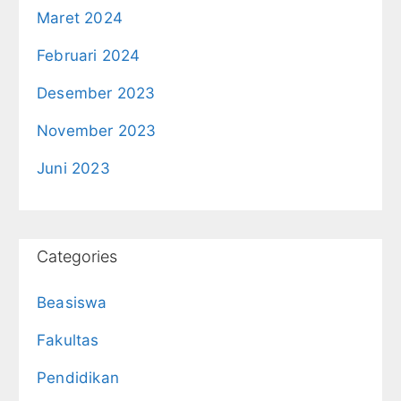
Maret 2024
Februari 2024
Desember 2023
November 2023
Juni 2023
Categories
Beasiswa
Fakultas
Pendidikan