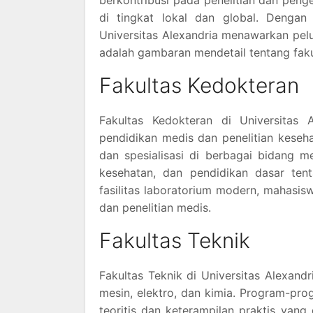
di tingkat lokal dan global. Dengan
Universitas Alexandria menawarkan pelu
adalah gambaran mendetail tentang fakul
Fakultas Kedokteran
Fakultas Kedokteran di Universitas 
pendidikan medis dan penelitian keseha
dan spesialisasi di berbagai bidang me
kesehatan, dan pendidikan dasar ten
fasilitas laboratorium modern, mahas
dan penelitian medis.
Fakultas Teknik
Fakultas Teknik di Universitas Alexandr
mesin, elektro, dan kimia. Program-pro
teoritis dan keterampilan praktis yang d