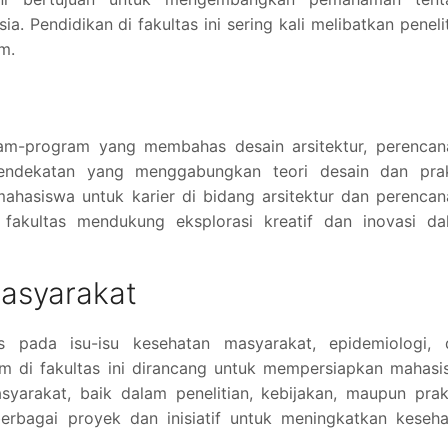
. Pendidikan di fakultas ini sering kali melibatkan peneli
m.
ram-program yang membahas desain arsitektur, perencan
 pendekatan yang menggabungkan teori desain dan prak
mahasiswa untuk karier di bidang arsitektur dan perenca
i fakultas mendukung eksplorasi kreatif dan inovasi da
asyarakat
s pada isu-isu kesehatan masyarakat, epidemiologi, 
 di fakultas ini dirancang untuk mempersiapkan mahasi
syarakat, baik dalam penelitian, kebijakan, maupun pra
 berbagai proyek dan inisiatif untuk meningkatkan keseh