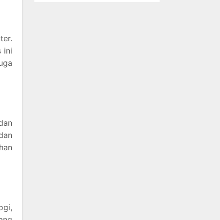
ter.
 ini
juga
dan
dan
ihan
ogi,
ang