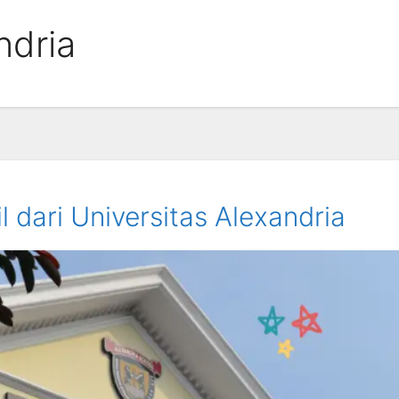
ndria
 dari Universitas Alexandria