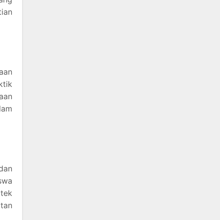
tian
aan
tik
naan
lam
dan
swa
ktek
atan