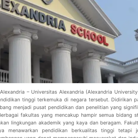
Alexandria – Universitas Alexandria (Alexandria University
endidikan tinggi terkemuka di negara tersebut. Didirikan 
mbang menjadi pusat pendidikan dan penelitian yang signif
Berbagai fakultas yang mencakup hampir semua bidang st
iakan lingkungan akademik yang kaya dan beragam. Fakul
nya menawarkan pendidikan berkualitas tinggi tetapi j
ngembangan yang dapat mempengaruhi masyarakat dan indu