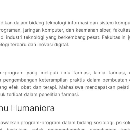
dikan dalam bidang teknologi informasi dan sistem kompu
raman, jaringan komputer, dan keamanan siber, fakultas
i industri teknologi yang berkembang pesat. Fakultas ini 
ogi terbaru dan inovasi digital.
-program yang meliputi ilmu farmasi, kimia farmasi, 
ada pengembangan keterampilan praktis dalam pembuatan 
tang efek obat dan terapi. Mahasiswa mendapatkan pelat
 terlibat dalam penelitian farmasi.
lmu Humaniora
nawarkan program-program dalam bidang sosiologi, psikol
s ini bertujuan untuk mengembangkan pemahaman tent