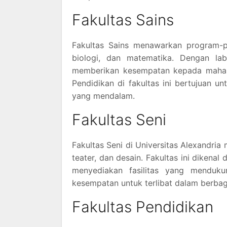
Fakultas Sains
Fakultas Sains menawarkan program-pro
biologi, dan matematika. Dengan labo
memberikan kesempatan kepada mahasis
Pendidikan di fakultas ini bertujuan 
yang mendalam.
Fakultas Seni
Fakultas Seni di Universitas Alexandri
teater, dan desain. Fakultas ini dikenal
menyediakan fasilitas yang menduku
kesempatan untuk terlibat dalam berbag
Fakultas Pendidikan