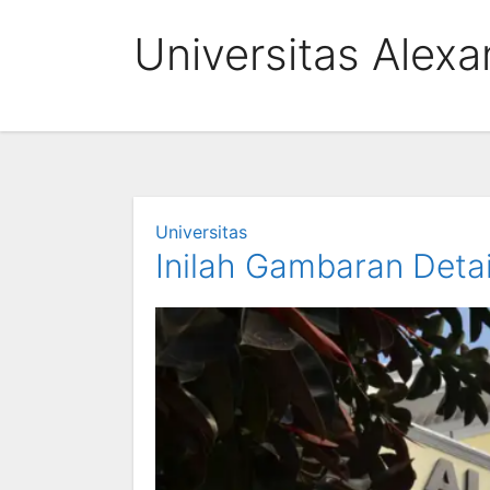
Skip
Universitas Alexa
to
content
Universitas
Inilah Gambaran Detail