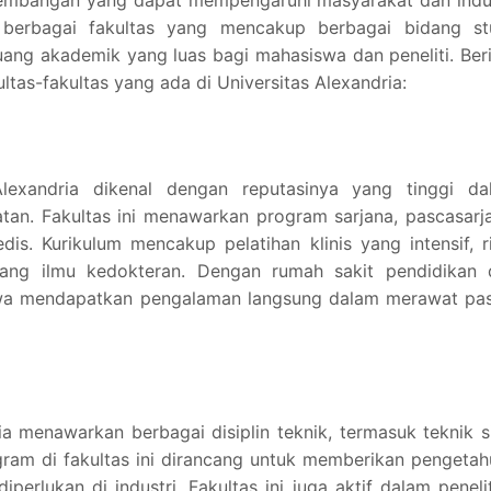
 berbagai fakultas yang mencakup berbagai bidang stu
ang akademik yang luas bagi mahasiswa dan peneliti. Ber
tas-fakultas yang ada di Universitas Alexandria:
Alexandria dikenal dengan reputasinya yang tinggi da
tan. Fakultas ini menawarkan program sarjana, pascasarj
dis. Kurikulum mencakup pelatihan klinis yang intensif, r
tang ilmu kedokteran. Dengan rumah sakit pendidikan 
iswa mendapatkan pengalaman langsung dalam merawat pas
ia menawarkan berbagai disiplin teknik, termasuk teknik si
gram di fakultas ini dirancang untuk memberikan pengeta
iperlukan di industri. Fakultas ini juga aktif dalam peneli