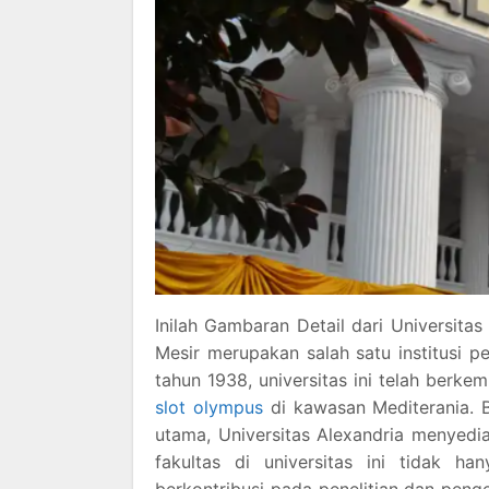
Inilah Gambaran Detail dari Universitas 
Mesir merupakan salah satu institusi p
tahun 1938, universitas ini telah berke
slot olympus
di kawasan Mediterania. 
utama, Universitas Alexandria menyed
fakultas di universitas ini tidak ha
berkontribusi pada penelitian dan pe