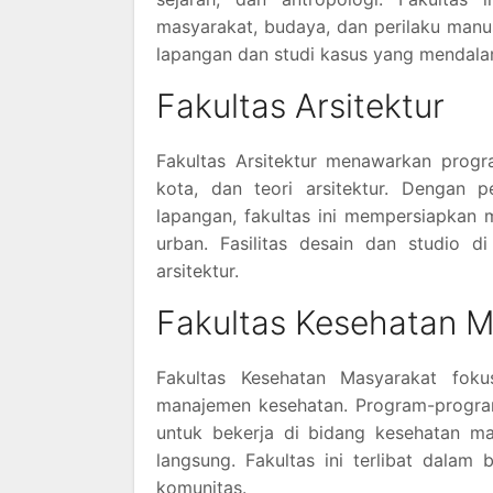
masyarakat, budaya, dan perilaku manusia
lapangan dan studi kasus yang mendala
Fakultas Arsitektur
Fakultas Arsitektur menawarkan prog
kota, dan teori arsitektur. Dengan
lapangan, fakultas ini mempersiapkan 
urban. Fasilitas desain dan studio d
arsitektur.
Fakultas Kesehatan M
Fakultas Kesehatan Masyarakat foku
manajemen kesehatan. Program-program
untuk bekerja di bidang kesehatan ma
langsung. Fakultas ini terlibat dalam
komunitas.