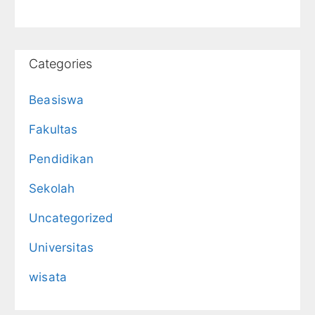
Categories
Beasiswa
Fakultas
Pendidikan
Sekolah
Uncategorized
Universitas
wisata