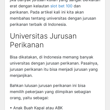
erat dengan kelautan
slot bet 100
dan
perikanan. Pada artikel kali ini kita akan
membahas tentang universitas dengan jurusan
perikanan terbaik di Indonesia.
Universitas Jurusan
Perikanan
Bisa dikatakan, di Indonesia memang banyak
universitas dengan jurusan perikanan. Pasalnya,
jurusan perikanan itu bisa menjadi jurusan yang
menjanjikan.
Bahkan lulusan jurusan perikanan ini bisa
memilih pekerjaan yang diimpikan sebagian
orang, yaitu sebagai:
• Anak Buah Kapal atau ABK