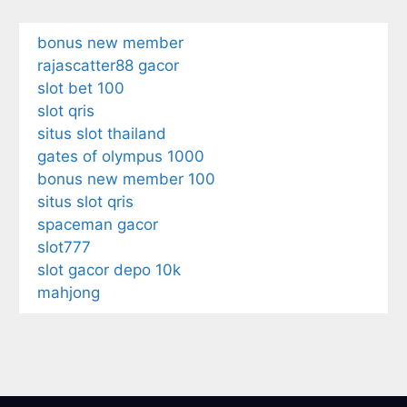
bonus new member
rajascatter88 gacor
slot bet 100
slot qris
situs slot thailand
gates of olympus 1000
bonus new member 100
situs slot qris
spaceman gacor
slot777
slot gacor depo 10k
mahjong