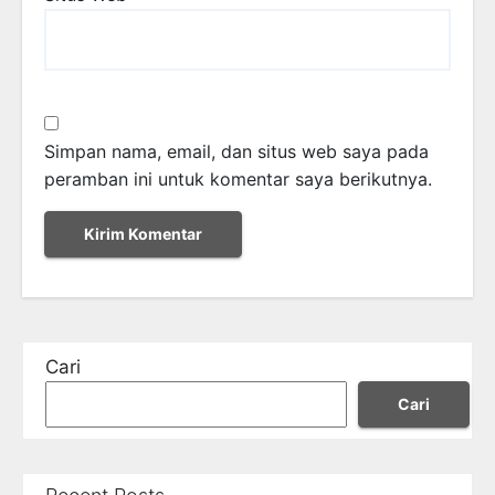
Simpan nama, email, dan situs web saya pada
peramban ini untuk komentar saya berikutnya.
Cari
Cari