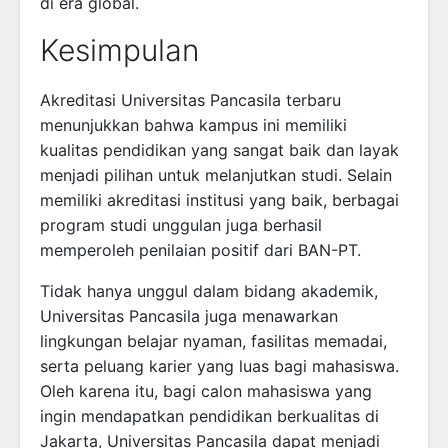
di era global.
Kesimpulan
Akreditasi Universitas Pancasila terbaru
menunjukkan bahwa kampus ini memiliki
kualitas pendidikan yang sangat baik dan layak
menjadi pilihan untuk melanjutkan studi. Selain
memiliki akreditasi institusi yang baik, berbagai
program studi unggulan juga berhasil
memperoleh penilaian positif dari BAN-PT.
Tidak hanya unggul dalam bidang akademik,
Universitas Pancasila juga menawarkan
lingkungan belajar nyaman, fasilitas memadai,
serta peluang karier yang luas bagi mahasiswa.
Oleh karena itu, bagi calon mahasiswa yang
ingin mendapatkan pendidikan berkualitas di
Jakarta, Universitas Pancasila dapat menjadi