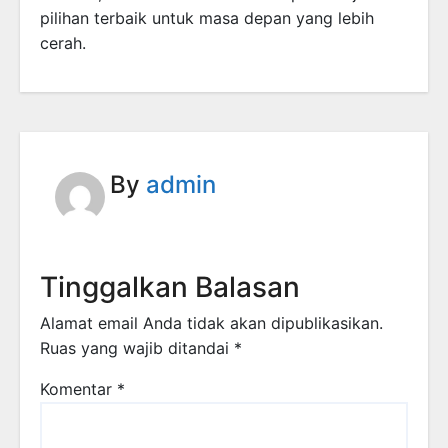
pilihan terbaik untuk masa depan yang lebih
cerah.
By
admin
Tinggalkan Balasan
Alamat email Anda tidak akan dipublikasikan.
Ruas yang wajib ditandai
*
Komentar
*