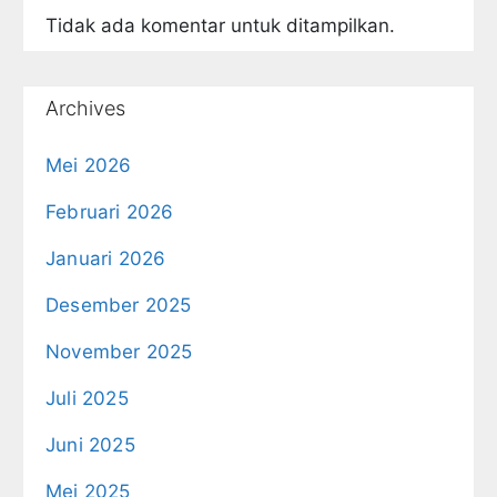
Tidak ada komentar untuk ditampilkan.
Archives
Mei 2026
Februari 2026
Januari 2026
Desember 2025
November 2025
Juli 2025
Juni 2025
Mei 2025