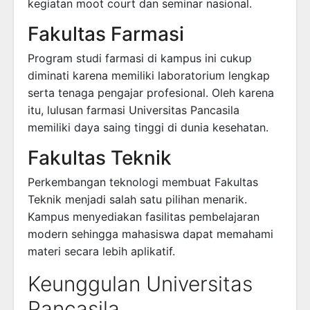
kegiatan moot court dan seminar nasional.
Fakultas Farmasi
Program studi farmasi di kampus ini cukup
diminati karena memiliki laboratorium lengkap
serta tenaga pengajar profesional. Oleh karena
itu, lulusan farmasi Universitas Pancasila
memiliki daya saing tinggi di dunia kesehatan.
Fakultas Teknik
Perkembangan teknologi membuat Fakultas
Teknik menjadi salah satu pilihan menarik.
Kampus menyediakan fasilitas pembelajaran
modern sehingga mahasiswa dapat memahami
materi secara lebih aplikatif.
Keunggulan Universitas
Pancasila