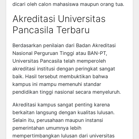
dicari oleh calon mahasiswa maupun orang tua.
Akreditasi Universitas
Pancasila Terbaru
Berdasarkan penilaian dari Badan Akreditasi
Nasional Perguruan Tinggi atau BAN-PT,
Universitas Pancasila telah memperoleh
akreditasi institusi dengan peringkat sangat
baik. Hasil tersebut membuktikan bahwa
kampus ini mampu memenuhi standar
pendidikan tinggi nasional secara menyeluruh.
Akreditasi kampus sangat penting karena
berkaitan langsung dengan kualitas lulusan.
Selain itu, perusahaan maupun instansi
pemerintahan umumnya lebih
mempertimbangkan lulusan dari universitas