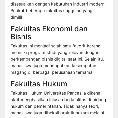
disesuaikan dengan kebutuhan industri modern.
Berikut beberapa fakultas unggulan yang
dimiliki:
Fakultas Ekonomi dan
Bisnis
Fakultas ini menjadi salah satu favorit karena
memiliki program studi yang relevan dengan
perkembangan bisnis digital saat ini. Selain itu,
mahasiswa juga mendapatkan kesempatan
magang di berbagai perusahaan ternama.
Fakultas Hukum
Fakultas Hukum Universitas Pancasila dikenal
aktif menghasilkan lulusan berkualitas di bidang
hukum dan pemerintahan. Tidak hanya teori,
mahasiswa juga dibekali praktik hukum melalui