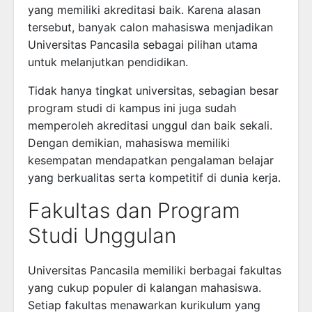
yang memiliki akreditasi baik. Karena alasan
tersebut, banyak calon mahasiswa menjadikan
Universitas Pancasila sebagai pilihan utama
untuk melanjutkan pendidikan.
Tidak hanya tingkat universitas, sebagian besar
program studi di kampus ini juga sudah
memperoleh akreditasi unggul dan baik sekali.
Dengan demikian, mahasiswa memiliki
kesempatan mendapatkan pengalaman belajar
yang berkualitas serta kompetitif di dunia kerja.
Fakultas dan Program
Studi Unggulan
Universitas Pancasila memiliki berbagai fakultas
yang cukup populer di kalangan mahasiswa.
Setiap fakultas menawarkan kurikulum yang