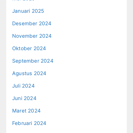
Januari 2025
Desember 2024
November 2024
Oktober 2024
September 2024
Agustus 2024
Juli 2024
Juni 2024
Maret 2024
Februari 2024