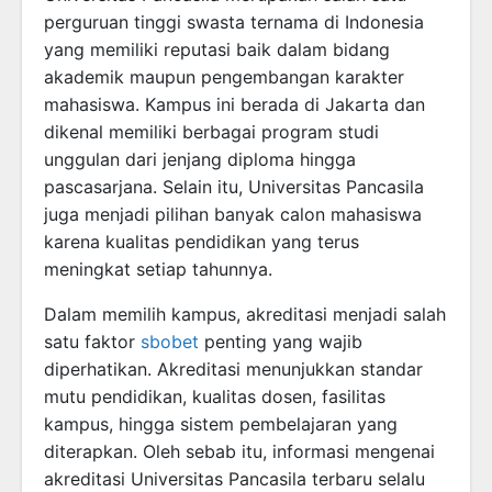
perguruan tinggi swasta ternama di Indonesia
yang memiliki reputasi baik dalam bidang
akademik maupun pengembangan karakter
mahasiswa. Kampus ini berada di Jakarta dan
dikenal memiliki berbagai program studi
unggulan dari jenjang diploma hingga
pascasarjana. Selain itu, Universitas Pancasila
juga menjadi pilihan banyak calon mahasiswa
karena kualitas pendidikan yang terus
meningkat setiap tahunnya.
Dalam memilih kampus, akreditasi menjadi salah
satu faktor
sbobet
penting yang wajib
diperhatikan. Akreditasi menunjukkan standar
mutu pendidikan, kualitas dosen, fasilitas
kampus, hingga sistem pembelajaran yang
diterapkan. Oleh sebab itu, informasi mengenai
akreditasi Universitas Pancasila terbaru selalu