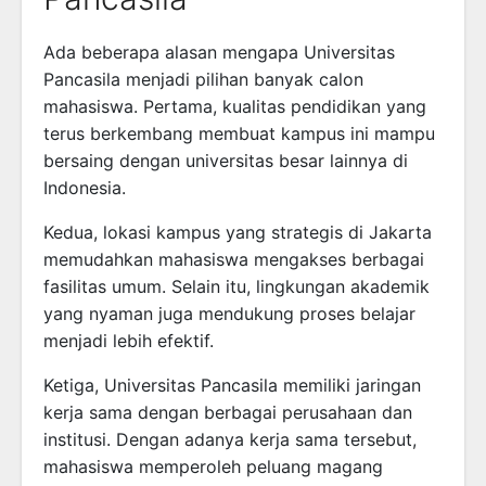
Ada beberapa alasan mengapa Universitas
Pancasila menjadi pilihan banyak calon
mahasiswa. Pertama, kualitas pendidikan yang
terus berkembang membuat kampus ini mampu
bersaing dengan universitas besar lainnya di
Indonesia.
Kedua, lokasi kampus yang strategis di Jakarta
memudahkan mahasiswa mengakses berbagai
fasilitas umum. Selain itu, lingkungan akademik
yang nyaman juga mendukung proses belajar
menjadi lebih efektif.
Ketiga, Universitas Pancasila memiliki jaringan
kerja sama dengan berbagai perusahaan dan
institusi. Dengan adanya kerja sama tersebut,
mahasiswa memperoleh peluang magang