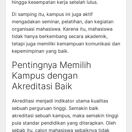
hingga kesempatan kerja setelah lulus.
Di samping itu, kampus ini juga aktif
mengadakan seminar, pelatihan, dan kegiatan
organisasi mahasiswa. Karena itu, mahasiswa
tidak hanya berkembang secara akademik,
tetapi juga memiliki kemampuan komunikasi dan
kepemimpinan yang baik.
Pentingnya Memilih
Kampus dengan
Akreditasi Baik
Akreditasi menjadi indikator utama kualitas
sebuah perguruan tinggi. Semakin baik
akreditasi sebuah kampus, maka semakin tinggi
pula standar pendidikan yang diterapkan. Oleh
sebab itu, calon mahasiswa sebaiknya tidak