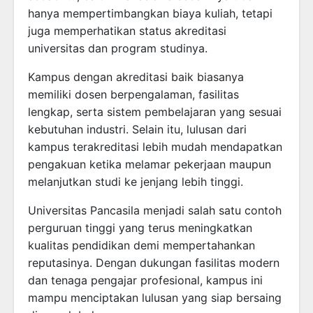
hanya mempertimbangkan biaya kuliah, tetapi
juga memperhatikan status akreditasi
universitas dan program studinya.
Kampus dengan akreditasi baik biasanya
memiliki dosen berpengalaman, fasilitas
lengkap, serta sistem pembelajaran yang sesuai
kebutuhan industri. Selain itu, lulusan dari
kampus terakreditasi lebih mudah mendapatkan
pengakuan ketika melamar pekerjaan maupun
melanjutkan studi ke jenjang lebih tinggi.
Universitas Pancasila menjadi salah satu contoh
perguruan tinggi yang terus meningkatkan
kualitas pendidikan demi mempertahankan
reputasinya. Dengan dukungan fasilitas modern
dan tenaga pengajar profesional, kampus ini
mampu menciptakan lulusan yang siap bersaing