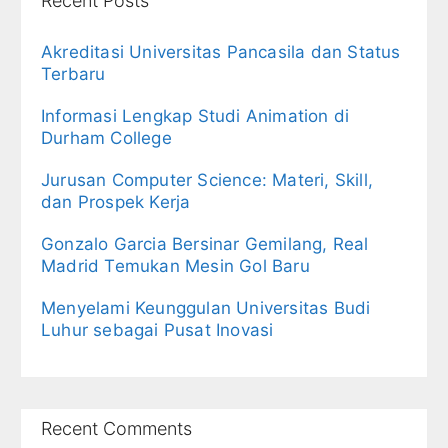
Recent Posts
Akreditasi Universitas Pancasila dan Status
Terbaru
Informasi Lengkap Studi Animation di
Durham College
Jurusan Computer Science: Materi, Skill,
dan Prospek Kerja
Gonzalo Garcia Bersinar Gemilang, Real
Madrid Temukan Mesin Gol Baru
Menyelami Keunggulan Universitas Budi
Luhur sebagai Pusat Inovasi
Recent Comments