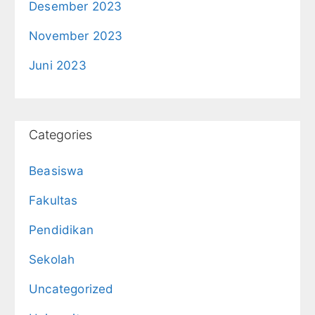
Desember 2023
November 2023
Juni 2023
Categories
Beasiswa
Fakultas
Pendidikan
Sekolah
Uncategorized