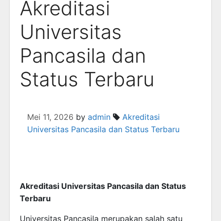
Akreditasi
Universitas
Pancasila dan
Status Terbaru
Mei 11, 2026
by
admin
Akreditasi
Universitas Pancasila dan Status Terbaru
Akreditasi Universitas Pancasila dan Status
Terbaru
Universitas Pancasila
merupakan salah satu