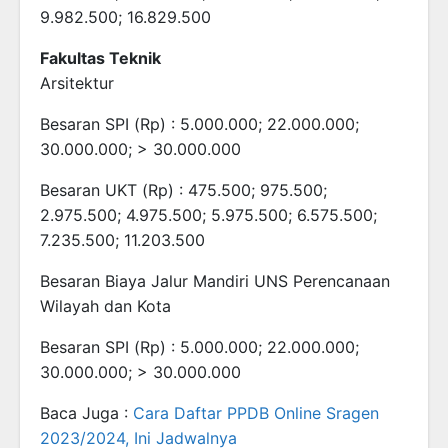
9.982.500; 16.829.500
Fakultas Teknik
Arsitektur
Besaran SPI (Rp) : 5.000.000; 22.000.000;
30.000.000; > 30.000.000
Besaran UKT (Rp) : 475.500; 975.500;
2.975.500; 4.975.500; 5.975.500; 6.575.500;
7.235.500; 11.203.500
Besaran Biaya Jalur Mandiri UNS Perencanaan
Wilayah dan Kota
Besaran SPI (Rp) : 5.000.000; 22.000.000;
30.000.000; > 30.000.000
Baca Juga :
Cara Daftar PPDB Online Sragen
2023/2024, Ini Jadwalnya