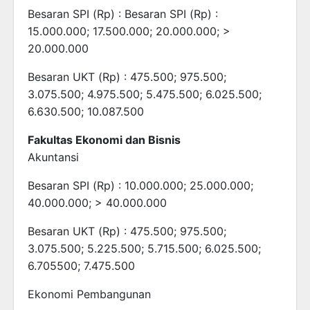
Besaran SPI (Rp) : Besaran SPI (Rp) :
15.000.000; 17.500.000; 20.000.000; >
20.000.000
Besaran UKT (Rp) : 475.500; 975.500;
3.075.500; 4.975.500; 5.475.500; 6.025.500;
6.630.500; 10.087.500
Fakultas Ekonomi dan Bisnis
Akuntansi
Besaran SPI (Rp) : 10.000.000; 25.000.000;
40.000.000; > 40.000.000
Besaran UKT (Rp) : 475.500; 975.500;
3.075.500; 5.225.500; 5.715.500; 6.025.500;
6.705500; 7.475.500
Ekonomi Pembangunan