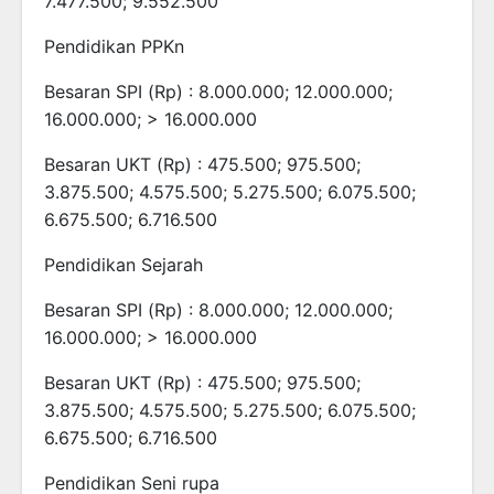
7.477.500; 9.552.500
Pendidikan PPKn
Besaran SPI (Rp) : 8.000.000; 12.000.000;
16.000.000; > 16.000.000
Besaran UKT (Rp) : 475.500; 975.500;
3.875.500; 4.575.500; 5.275.500; 6.075.500;
6.675.500; 6.716.500
Pendidikan Sejarah
Besaran SPI (Rp) : 8.000.000; 12.000.000;
16.000.000; > 16.000.000
Besaran UKT (Rp) : 475.500; 975.500;
3.875.500; 4.575.500; 5.275.500; 6.075.500;
6.675.500; 6.716.500
Pendidikan Seni rupa