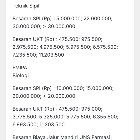
Teknik Sipil
Besaran SPI (Rp) : 5.000.000; 22.000.000;
30.000.000; > 30.000.000
Besaran UKT (Rp) : 475.500; 975.500;
2.975.500; 4.975.500; 5.975.500; 6.575.500;
7.235.500; 11.203.500
FMIPA
Biologi
Besaran SPI (Rp) : 10.000.000; 15.000.000;
20.000.000; > 20.000.000
Besaran UKT (Rp) : 475.500; 975.000;
3.775.500; 5.325.000; 5.775.500; 6.355.500;
6.993.500; 11.203.500
Besaran Biaya Jalur Mandiri UNS Farmasi