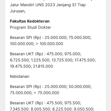
Jalur Mandiri UNS 2023 Jenjang S1 Tiap
Jurusan,
Fakultas Kedokteran
Program Studi Dokter
Besaran SPI (Rp) : 25.000.000; 75.000.000;
100.000.000; > 100.000.000
Besaran UKT (Rp) : 475.000; 975.000;
6.725.500; 1.225.500; 13.725.500; 17.475.500;
19.475.500; 21.815.000
Kebidanan
Besaran SPI (Rp) : 25.000.000; 50.000.000;
75.000.000; > 75.000.000
Besaran UKT (Rp) : 475.500; 975.500;
7.345.500; 8.005.500; 8.225.500; 9.050.500;