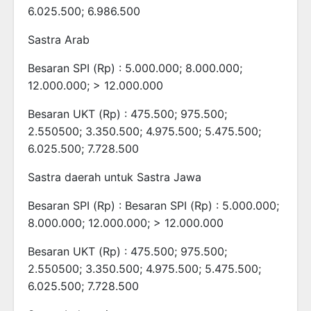
6.025.500; 6.986.500
Sastra Arab
Besaran SPI (Rp) : 5.000.000; 8.000.000;
12.000.000; > 12.000.000
Besaran UKT (Rp) : 475.500; 975.500;
2.550500; 3.350.500; 4.975.500; 5.475.500;
6.025.500; 7.728.500
Sastra daerah untuk Sastra Jawa
Besaran SPI (Rp) : Besaran SPI (Rp) : 5.000.000;
8.000.000; 12.000.000; > 12.000.000
Besaran UKT (Rp) : 475.500; 975.500;
2.550500; 3.350.500; 4.975.500; 5.475.500;
6.025.500; 7.728.500