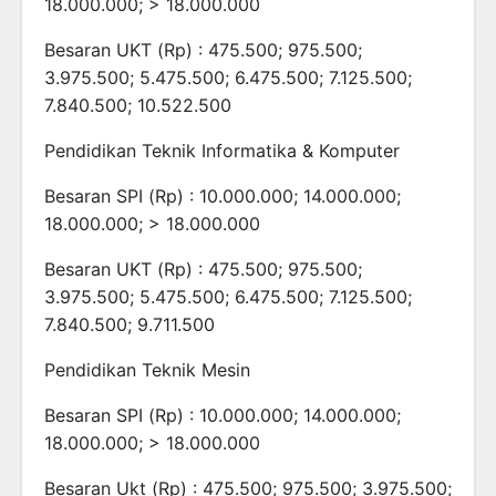
18.000.000; > 18.000.000
Besaran UKT (Rp) : 475.500; 975.500;
3.975.500; 5.475.500; 6.475.500; 7.125.500;
7.840.500; 10.522.500
Pendidikan Teknik Informatika & Komputer
Besaran SPI (Rp) : 10.000.000; 14.000.000;
18.000.000; > 18.000.000
Besaran UKT (Rp) : 475.500; 975.500;
3.975.500; 5.475.500; 6.475.500; 7.125.500;
7.840.500; 9.711.500
Pendidikan Teknik Mesin
Besaran SPI (Rp) : 10.000.000; 14.000.000;
18.000.000; > 18.000.000
Besaran Ukt (Rp) : 475.500; 975.500; 3.975.500;