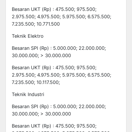
Besaran UKT (Rp) : 475.500; 975.500;
2.975.500; 4.975.500; 5.975.500; 6.575.500;
7.235.500; 10.771.500
Teknik Elektro
Besaran SPI (Rp) : 5.000.000; 22.000.000;
30.000.000; > 30.000.000
Besaran UKT (Rp) : 475.500; 975.500;
2.975.500; 4.975.500; 5.975.500; 6.575.500;
7.235.500; 10.117.500;
Teknik Industri
Besaran SPI (Rp) : 5.000.000; 22.000.000;
30.000.000; > 30.000.000
Besaran UKT (Rp) : 475.500; 975.500;