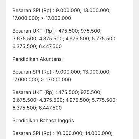
Besaran SPI (Rp) : 9.000.000; 13.000.000;
17.000.000; > 17.000.000
Besaran UKT (Rp) : 475.500; 975.500;
3.675.500; 4.375.500; 4.975.500; 5.775.500;
6.375.500; 6.447.500
Pendidikan Akuntansi
Besaran SPI (Rp) : 9.000.000; 13.000.000;
17.000.000; > 17.000.000
Besaran UKT (Rp) : 475.500; 975.500;
3.675.500; 4.375.500; 4.975.500; 5.775.500;
6.375.500; 6.447.500
Pendidikan Bahasa Inggris
Besaran SPI (Rp) : 10.000.000; 14.000.000;