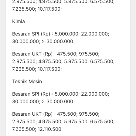
2.975.500; 4.975.500; 5.975.500; 6.575.500;
7.235.500; 10.117.500;
Kimia
Besaran SPI (Rp) : 5.000.000; 22.000.000;
30.000.000; > 30.000.000
Besaran UKT (Rp) : 475.500; 975.500;
2.975.500; 4.975.500; 5.975.500; 6.575.500;
7.235.500; 10.117.500;
Teknik Mesin
Besaran SPI (Rp) : 5.000.000; 22.000.000;
30.000.000; > 30.000.000
Besaran UKT (Rp) : 475.500; 975.500;
2.975.500; 4.975.500; 5.975.500; 6.575.500;
7.235.500; 12.110.500