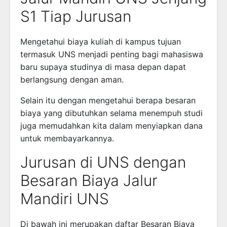
S1 Tiap Jurusan
Mengetahui biaya kuliah di kampus tujuan
termasuk UNS menjadi penting bagi mahasiswa
baru supaya studinya di masa depan dapat
berlangsung dengan aman.
Selain itu dengan mengetahui berapa besaran
biaya yang dibutuhkan selama menempuh studi
juga memudahkan kita dalam menyiapkan dana
untuk membayarkannya.
Jurusan di UNS dengan
Besaran Biaya Jalur
Mandiri UNS
Di bawah ini merupakan daftar Besaran Biaya