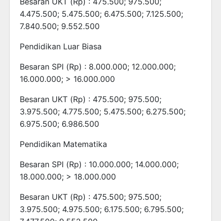
Besaran UKT (Rp) : 475.500; 975.500;
4.475.500; 5.475.500; 6.475.500; 7.125.500;
7.840.500; 9.552.500
Pendidikan Luar Biasa
Besaran SPI (Rp) : 8.000.000; 12.000.000;
16.000.000; > 16.000.000
Besaran UKT (Rp) : 475.500; 975.500;
3.975.500; 4.775.500; 5.475.500; 6.275.500;
6.975.500; 6.986.500
Pendidikan Matematika
Besaran SPI (Rp) : 10.000.000; 14.000.000;
18.000.000; > 18.000.000
Besaran UKT (Rp) : 475.500; 975.500;
3.975.500; 4.975.500; 6.175.500; 6.795.500;