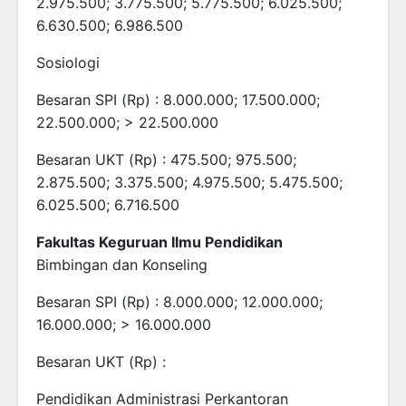
2.975.500; 3.775.500; 5.775.500; 6.025.500;
6.630.500; 6.986.500
Sosiologi
Besaran SPI (Rp) : 8.000.000; 17.500.000;
22.500.000; > 22.500.000
Besaran UKT (Rp) : 475.500; 975.500;
2.875.500; 3.375.500; 4.975.500; 5.475.500;
6.025.500; 6.716.500
Fakultas Keguruan Ilmu Pendidikan
Bimbingan dan Konseling
Besaran SPI (Rp) : 8.000.000; 12.000.000;
16.000.000; > 16.000.000
Besaran UKT (Rp) :
Pendidikan Administrasi Perkantoran