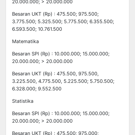
20.000.000; > 20.000.000
Besaran UKT (Rp) : 475.500; 975.500;
3.775.500; 5.325.500; 5.775.500; 6.355.500;
6.S93.500; 10.761.500
Matematika
Besaran SPI (Rp) : 10.000.000; 15.000.000;
20.000.000; > 20.000.000
Besaran UKT (Rp) : 475.500, 975.500,
3.225.500, 4.775.500, 5.225.500; 5.750.500;
6.328.000; 9.552.500
Statistika
Besaran SPI (Rp) : 10.000.000; 15.000.000;
20.000.000; > 20.000.000
Besaran UKT (Rp) : 475.500; 975.000;