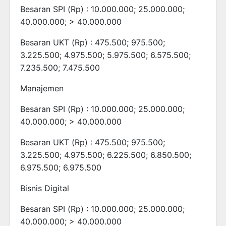
Besaran SPI (Rp) : 10.000.000; 25.000.000;
40.000.000; > 40.000.000
Besaran UKT (Rp) : 475.500; 975.500;
3.225.500; 4.975.500; 5.975.500; 6.575.500;
7.235.500; 7.475.500
Manajemen
Besaran SPI (Rp) : 10.000.000; 25.000.000;
40.000.000; > 40.000.000
Besaran UKT (Rp) : 475.500; 975.500;
3.225.500; 4.975.500; 6.225.500; 6.850.500;
6.975.500; 6.975.500
Bisnis Digital
Besaran SPI (Rp) : 10.000.000; 25.000.000;
40.000.000; > 40.000.000