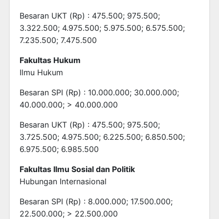
Besaran UKT (Rp) : 475.500; 975.500;
3.322.500; 4.975.500; 5.975.500; 6.575.500;
7.235.500; 7.475.500
Fakultas Hukum
Ilmu Hukum
Besaran SPI (Rp) : 10.000.000; 30.000.000;
40.000.000; > 40.000.000
Besaran UKT (Rp) : 475.500; 975.500;
3.725.500; 4.975.500; 6.225.500; 6.850.500;
6.975.500; 6.985.500
Fakultas Ilmu Sosial dan Politik
Hubungan Internasional
Besaran SPI (Rp) : 8.000.000; 17.500.000;
22.500.000; > 22.500.000