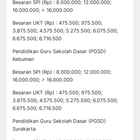
Besaran SPI (Rp) : 8.000.000; 12.000.000;
16.000.000; > 16.000.000
Besaran UKT (Rp) : 475.500; 975.500;
3.875.500; 4.575.500; 5.275.500; 6.075.500;
6.675.500; 6.716.500
Pendidikan Guru Sekolah Dasar (PGSD)
Kebumen
Besaran SPI (Rp) : 8.000.000; 12.000.000;
16.000.000; > 16.000.000
Besaran UKT (Rp) : 475.500; 975.500;
3.875.500; 4.575.500; 5.275.500; 6.075.500;
6.675.500; 6.716.500
Pendidikan Guru Sekolah Dasar (PGSD)
Surakarta