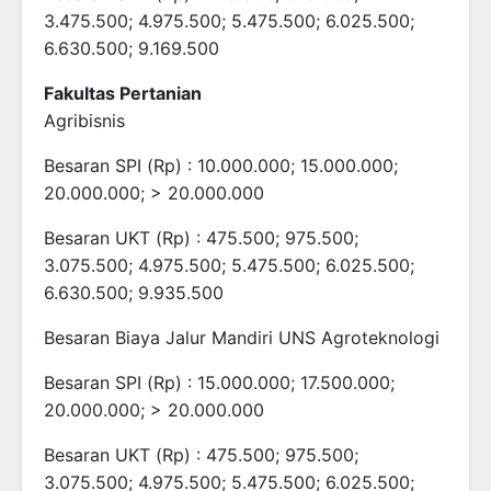
3.475.500; 4.975.500; 5.475.500; 6.025.500;
6.630.500; 9.169.500
Fakultas Pertanian
Agribisnis
Besaran SPI (Rp) : 10.000.000; 15.000.000;
20.000.000; > 20.000.000
Besaran UKT (Rp) : 475.500; 975.500;
3.075.500; 4.975.500; 5.475.500; 6.025.500;
6.630.500; 9.935.500
Besaran Biaya Jalur Mandiri UNS Agroteknologi
Besaran SPI (Rp) : 15.000.000; 17.500.000;
20.000.000; > 20.000.000
Besaran UKT (Rp) : 475.500; 975.500;
3.075.500; 4.975.500; 5.475.500; 6.025.500;