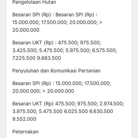
Pengelolaan Hutan
Besaran SPI (Rp) : Besaran SPI (Rp) :
15.000.000; 17.500.000; 20.000.000; >
20.000.000
Besaran UKT (Rp) : 475.500; 975.500;
3.425.500; 5.475.500; 5.975.500; 6.575.500;
7.225.500 9.683.500
Penyuluhan dan Komunikasi Pertanian
Besaran SPI (Rp) : 15.000.000; 17.500.000;
20.000.000; > 20.000.000
Besaran UKT (Rp) 475.500; 975.500; 2.974.500;
3.975.500; 5.475.500 6.025.500 6.630.500
9.552.000
Peternakan