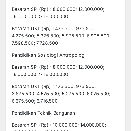
Besaran SPI (Rp) : 8.000.000; 12.000.000;
16.000.000; > 16.000.000
Besaran UKT (Rp) : 475.500; 975.500;
4.275.500; 5.275.500; 5.975.500; 6.905.500;
7.598.500; 7.728.500
Pendidikan Sosiologi Antropologi
Besaran SPI (Rp) : 8.000.000; 12.000.000;
16.000.000; > 16.000.000
Besaran UKT (Rp) : 475.500; 975.500;
3.875.500; 4.575.500; 5.275.500; 6.075.500;
6.675.500; 6.716.500
Pendidikan Teknik Bangunan
Besaran SPI (Rp) : 10.000.000; 14.000.000;