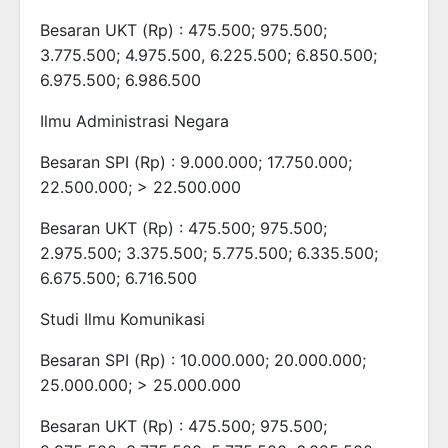
Besaran UKT (Rp) : 475.500; 975.500;
3.775.500; 4.975.500, 6.225.500; 6.850.500;
6.975.500; 6.986.500
Ilmu Administrasi Negara
Besaran SPI (Rp) : 9.000.000; 17.750.000;
22.500.000; > 22.500.000
Besaran UKT (Rp) : 475.500; 975.500;
2.975.500; 3.375.500; 5.775.500; 6.335.500;
6.675.500; 6.716.500
Studi Ilmu Komunikasi
Besaran SPI (Rp) : 10.000.000; 20.000.000;
25.000.000; > 25.000.000
Besaran UKT (Rp) : 475.500; 975.500;