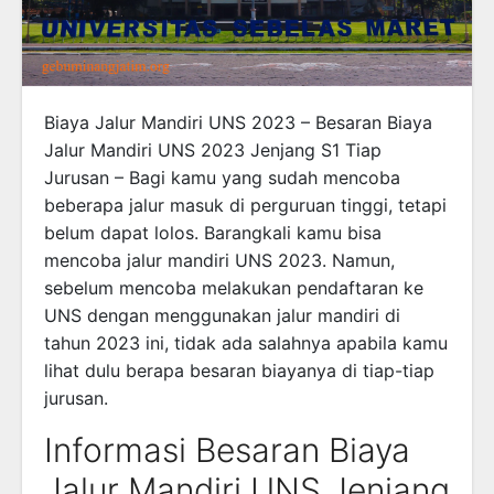
Biaya Jalur Mandiri UNS 2023 – Besaran Biaya
Jalur Mandiri UNS 2023 Jenjang S1 Tiap
Jurusan – Bagi kamu yang sudah mencoba
beberapa jalur masuk di perguruan tinggi, tetapi
belum dapat lolos. Barangkali kamu bisa
mencoba jalur mandiri UNS 2023. Namun,
sebelum mencoba melakukan pendaftaran ke
UNS dengan menggunakan jalur mandiri di
tahun 2023 ini, tidak ada salahnya apabila kamu
lihat dulu berapa besaran biayanya di tiap-tiap
jurusan.
Informasi Besaran Biaya
Jalur Mandiri UNS Jenjang