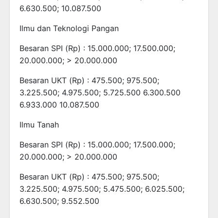
6.630.500; 10.087.500
Ilmu dan Teknologi Pangan
Besaran SPI (Rp) : 15.000.000; 17.500.000;
20.000.000; > 20.000.000
Besaran UKT (Rp) : 475.500; 975.500;
3.225.500; 4.975.500; 5.725.500 6.300.500
6.933.000 10.087.500
Ilmu Tanah
Besaran SPI (Rp) : 15.000.000; 17.500.000;
20.000.000; > 20.000.000
Besaran UKT (Rp) : 475.500; 975.500;
3.225.500; 4.975.500; 5.475.500; 6.025.500;
6.630.500; 9.552.500