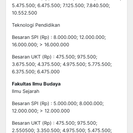
5.475.500; 6.475.500; 7.125.500; 7.840.500;
10.552.500
Teknologi Pendidikan
Besaran SPI (Rp) : 8.000.000; 12.000.000;
16.000.000; > 16.000.000
Besaran UKT (Rp) : 475.500; 975.500;
3.675.500; 4.375.500; 4.975.500; 5.775.500;
6.375.500; 6.475.000
Fakultas Ilmu Budaya
Ilmu Sejarah
Besaran SPI (Rp) : 5.000.000; 8.000.000;
12.000.000; > 12.000.000
Besaran UKT (Rp) : 475.500; 975.500;
2.550500; 3.350.500; 4.975.500; 5.475.500;