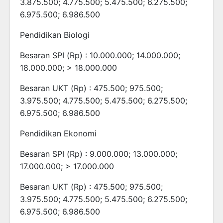
3.875.500; 4.775.500; 5.475.500; 6.275.500;
6.975.500; 6.986.500
Pendidikan Biologi
Besaran SPI (Rp) : 10.000.000; 14.000.000;
18.000.000; > 18.000.000
Besaran UKT (Rp) : 475.500; 975.500;
3.975.500; 4.775.500; 5.475.500; 6.275.500;
6.975.500; 6.986.500
Pendidikan Ekonomi
Besaran SPI (Rp) : 9.000.000; 13.000.000;
17.000.000; > 17.000.000
Besaran UKT (Rp) : 475.500; 975.500;
3.975.500; 4.775.500; 5.475.500; 6.275.500;
6.975.500; 6.986.500