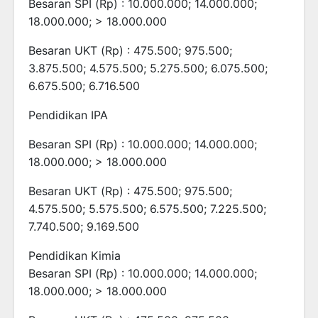
Besaran SPI (Rp) : 10.000.000; 14.000.000;
18.000.000; > 18.000.000
Besaran UKT (Rp) : 475.500; 975.500;
3.875.500; 4.575.500; 5.275.500; 6.075.500;
6.675.500; 6.716.500
Pendidikan IPA
Besaran SPI (Rp) : 10.000.000; 14.000.000;
18.000.000; > 18.000.000
Besaran UKT (Rp) : 475.500; 975.500;
4.575.500; 5.575.500; 6.575.500; 7.225.500;
7.740.500; 9.169.500
Pendidikan Kimia
Besaran SPI (Rp) : 10.000.000; 14.000.000;
18.000.000; > 18.000.000