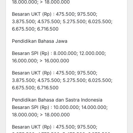
18.000.000; > 18.000.000
Besaran UKT (Rp) : 475.500; 975.500;
3.875.500; 4.575.500; 5.275.500; 6.025.500;
6.675.500; 6.716.500
Pendidikan Bahasa Jawa
Besaran SPI (Rp) : 8.000.000; 12.000.000;
16.000.000; > 16.000.000
Besaran UKT (Rp) : 475.500; 975.500;
3.875.500; 4.575.500; 5.275.500; 6.025.500;
6.675.500; 6.716.500
Pendidikan Bahasa dan Sastra Indonesia
Besaran SPI (Rp) : 10.000.000; 14.000.000;
18.000.000; > 18.000.000
Besaran UKT (Rp) : 475.500; 975.500;