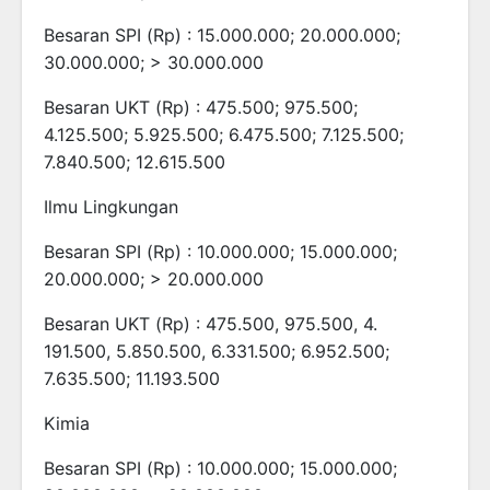
Besaran SPI (Rp) : 15.000.000; 20.000.000;
30.000.000; > 30.000.000
Besaran UKT (Rp) : 475.500; 975.500;
4.125.500; 5.925.500; 6.475.500; 7.125.500;
7.840.500; 12.615.500
Ilmu Lingkungan
Besaran SPI (Rp) : 10.000.000; 15.000.000;
20.000.000; > 20.000.000
Besaran UKT (Rp) : 475.500, 975.500, 4.
191.500, 5.850.500, 6.331.500; 6.952.500;
7.635.500; 11.193.500
Kimia
Besaran SPI (Rp) : 10.000.000; 15.000.000;