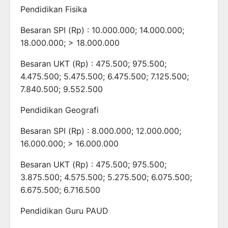
Pendidikan Fisika
Besaran SPI (Rp) : 10.000.000; 14.000.000;
18.000.000; > 18.000.000
Besaran UKT (Rp) : 475.500; 975.500;
4.475.500; 5.475.500; 6.475.500; 7.125.500;
7.840.500; 9.552.500
Pendidikan Geografi
Besaran SPI (Rp) : 8.000.000; 12.000.000;
16.000.000; > 16.000.000
Besaran UKT (Rp) : 475.500; 975.500;
3.875.500; 4.575.500; 5.275.500; 6.075.500;
6.675.500; 6.716.500
Pendidikan Guru PAUD