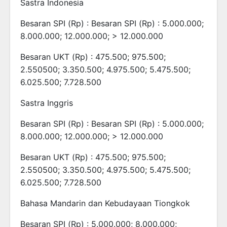
Sastra Indonesia
Besaran SPI (Rp) : Besaran SPI (Rp) : 5.000.000;
8.000.000; 12.000.000; > 12.000.000
Besaran UKT (Rp) : 475.500; 975.500;
2.550500; 3.350.500; 4.975.500; 5.475.500;
6.025.500; 7.728.500
Sastra Inggris
Besaran SPI (Rp) : Besaran SPI (Rp) : 5.000.000;
8.000.000; 12.000.000; > 12.000.000
Besaran UKT (Rp) : 475.500; 975.500;
2.550500; 3.350.500; 4.975.500; 5.475.500;
6.025.500; 7.728.500
Bahasa Mandarin dan Kebudayaan Tiongkok
Besaran SPI (Rp) : 5.000.000; 8.000.000;