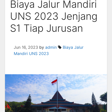
Biaya Jalur Mandiri
UNS 2023 Jenjang
S1 Tiap Jurusan
Jun 16, 2023
by
admin
Biaya Jalur
Mandiri UNS 2023