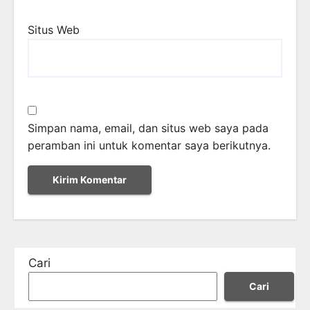
Situs Web
Simpan nama, email, dan situs web saya pada
peramban ini untuk komentar saya berikutnya.
Cari
Cari