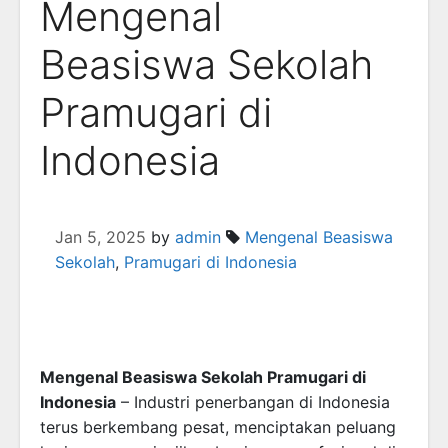
Mengenal
Beasiswa Sekolah
Pramugari di
Indonesia
Jan 5, 2025
by
admin
Mengenal Beasiswa
Sekolah
,
Pramugari di Indonesia
Mengenal Beasiswa Sekolah Pramugari di
Indonesia
– Industri penerbangan di Indonesia
terus berkembang pesat, menciptakan peluang