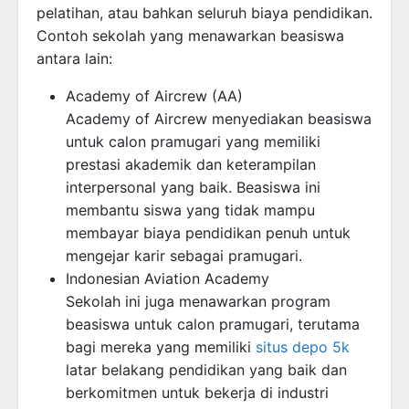
pelatihan, atau bahkan seluruh biaya pendidikan.
Contoh sekolah yang menawarkan beasiswa
antara lain:
Academy of Aircrew (AA)
Academy of Aircrew menyediakan beasiswa
untuk calon pramugari yang memiliki
prestasi akademik dan keterampilan
interpersonal yang baik. Beasiswa ini
membantu siswa yang tidak mampu
membayar biaya pendidikan penuh untuk
mengejar karir sebagai pramugari.
Indonesian Aviation Academy
Sekolah ini juga menawarkan program
beasiswa untuk calon pramugari, terutama
bagi mereka yang memiliki
situs depo 5k
latar belakang pendidikan yang baik dan
berkomitmen untuk bekerja di industri