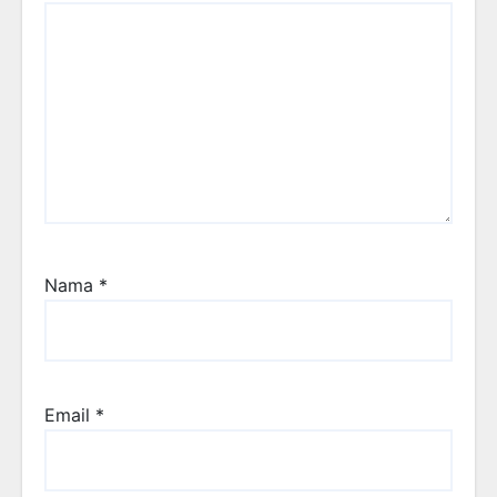
Nama
*
Email
*