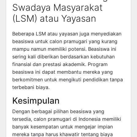
Swadaya Masyarakat
(LSM) atau Yayasan
Beberapa LSM atau yayasan juga menyediakan
beasiswa untuk calon pramugari yang kurang
mampu namun memiliki potensi. Beasiswa ini
sering kali diberikan berdasarkan kebutuhan
finansial dan prestasi akademik. Program
beasiswa ini dapat membantu mereka yang
berkomitmen untuk mengikuti pendidikan tanpa
terbebani biaya.
Kesimpulan
Dengan berbagai pilihan beasiswa yang
tersedia, calon pramugari di Indonesia memiliki
banyak kesempatan untuk mengejar impian
mereka tanpa harus khawatir tentang biaya