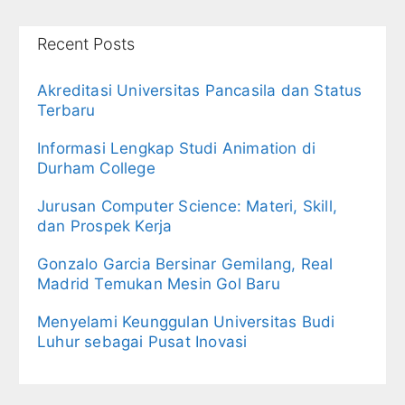
Recent Posts
Akreditasi Universitas Pancasila dan Status
Terbaru
Informasi Lengkap Studi Animation di
Durham College
Jurusan Computer Science: Materi, Skill,
dan Prospek Kerja
Gonzalo Garcia Bersinar Gemilang, Real
Madrid Temukan Mesin Gol Baru
Menyelami Keunggulan Universitas Budi
Luhur sebagai Pusat Inovasi