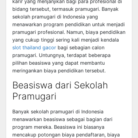
karir yang menjanjikan bagi para profesional di
bidang tersebut, termasuk pramugari. Banyak
sekolah pramugari di Indonesia yang
menawarkan program pendidikan untuk menjadi
pramugari profesional. Namun, biaya pendidikan
yang cukup tinggi sering kali menjadi kendala
slot thailand gacor
bagi sebagian calon
pramugari. Untungnya, terdapat beberapa
pilihan beasiswa yang dapat membantu
meringankan biaya pendidikan tersebut.
Beasiswa dari Sekolah
Pramugari
Banyak sekolah pramugari di Indonesia
menawarkan beasiswa sebagai bagian dari
program mereka. Beasiswa ini biasanya
mencakup potongan biaya pendaftaran, biaya