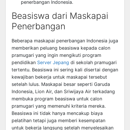
penerbangan Indonesia.
Beasiswa dari Maskapai
Penerbangan
Beberapa maskapai penerbangan Indonesia juga
memberikan peluang beasiswa kepada calon
pramugari yang ingin mengikuti program
pendidikan
Server Jepang
di sekolah pramugari
tertentu. Beasiswa ini sering kali disertai dengan
kewajiban bekerja untuk maskapai tersebut
setelah lulus. Maskapai besar seperti Garuda
Indonesia, Lion Air, dan Sriwijaya Air terkadang
membuka program beasiswa untuk calon
pramugari yang memenuhi kriteria mereka.
Beasiswa ini tidak hanya mencakup biaya
pelatihan tetapi juga memberi kesempatan
untuk bekerja langsung setelah menyelesaikan