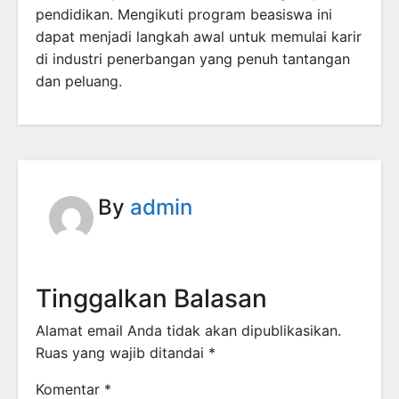
pendidikan. Mengikuti program beasiswa ini
dapat menjadi langkah awal untuk memulai karir
di industri penerbangan yang penuh tantangan
dan peluang.
By
admin
Tinggalkan Balasan
Alamat email Anda tidak akan dipublikasikan.
Ruas yang wajib ditandai
*
Komentar
*