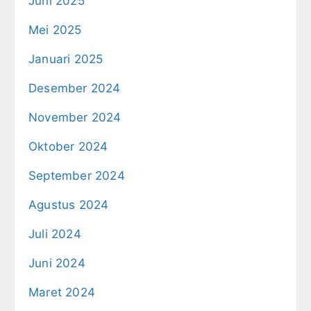
Juni 2025
Mei 2025
Januari 2025
Desember 2024
November 2024
Oktober 2024
September 2024
Agustus 2024
Juli 2024
Juni 2024
Maret 2024