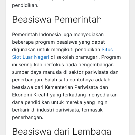
pendidikan.
Beasiswa Pemerintah
Pemerintah Indonesia juga menyediakan
beberapa program beasiswa yang dapat
digunakan untuk mengikuti pendidikan
Situs
Slot Luar Negeri
di sekolah pramugari. Program
ini sering kali berfokus pada pengembangan
sumber daya manusia di sektor pariwisata dan
penerbangan. Salah satu contohnya adalah
beasiswa dari Kementerian Pariwisata dan
Ekonomi Kreatif yang terkadang menyediakan
dana pendidikan untuk mereka yang ingin
berkarir di industri pariwisata, termasuk
penerbangan.
Beasiswa dari Lembaga