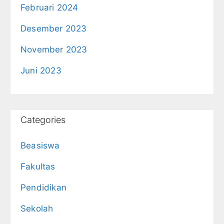
Februari 2024
Desember 2023
November 2023
Juni 2023
Categories
Beasiswa
Fakultas
Pendidikan
Sekolah