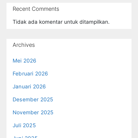
Recent Comments
Tidak ada komentar untuk ditampilkan.
Archives
Mei 2026
Februari 2026
Januari 2026
Desember 2025
November 2025
Juli 2025