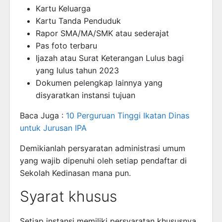
Kartu Keluarga
Kartu Tanda Penduduk
Rapor SMA/MA/SMK atau sederajat
Pas foto terbaru
Ijazah atau Surat Keterangan Lulus bagi
yang lulus tahun 2023
Dokumen pelengkap lainnya yang
disyaratkan instansi tujuan
Baca Juga :
10 Perguruan Tinggi Ikatan Dinas
untuk Jurusan IPA
Demikianlah persyaratan administrasi umum
yang wajib dipenuhi oleh setiap pendaftar di
Sekolah Kedinasan mana pun.
Syarat khusus
Setiap instansi memiliki persyaratan khususnya