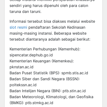
sendiri yang harus dipenuhi oleh para calon
taruna dan taruni.
Informasi tersebut bisa diakses melalui website
slot resmi
pendaftaran Sekolah Kedinasan
masing-masing instansi. Beberapa website
tersebut diantaranya adalah sebagai berikut:
Kementerian Perhubungan (Kemenhub):
sipencatar.dephub.go.id
Kementerian Keuangan (Kemenkeu):
pknstan.ac.id
Badan Pusat Statistik (BPS): spmb.stis.ac.id
Badan Siber dan Sandi Negara (BSSN):
poltekssn.ac.id
Badan Intelijen Negara (BIN): ptb.stin.ac.id
Badan Meteorologi, Klimatologi, dan Geofisika
(BMKG): ptb.stmkg.ac.id