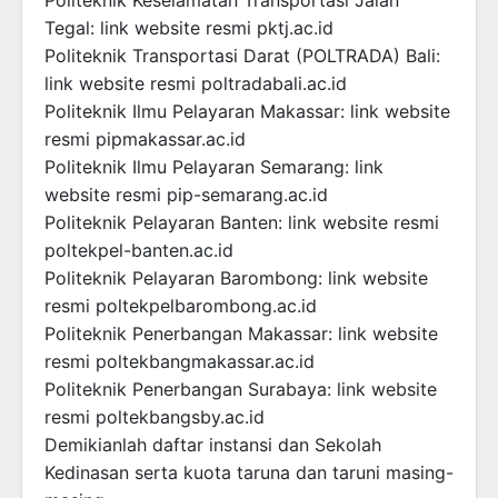
Tegal: link website resmi pktj.ac.id
Politeknik Transportasi Darat (POLTRADA) Bali:
link website resmi poltradabali.ac.id
Politeknik Ilmu Pelayaran Makassar: link website
resmi pipmakassar.ac.id
Politeknik Ilmu Pelayaran Semarang: link
website resmi pip-semarang.ac.id
Politeknik Pelayaran Banten: link website resmi
poltekpel-banten.ac.id
Politeknik Pelayaran Barombong: link website
resmi poltekpelbarombong.ac.id
Politeknik Penerbangan Makassar: link website
resmi poltekbangmakassar.ac.id
Politeknik Penerbangan Surabaya: link website
resmi poltekbangsby.ac.id
Demikianlah daftar instansi dan Sekolah
Kedinasan serta kuota taruna dan taruni masing-