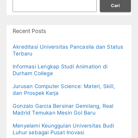
Cari
Recent Posts
Akreditasi Universitas Pancasila dan Status
Terbaru
Informasi Lengkap Studi Animation di
Durham College
Jurusan Computer Science: Materi, Skill,
dan Prospek Kerja
Gonzalo Garcia Bersinar Gemilang, Real
Madrid Temukan Mesin Gol Baru
Menyelami Keunggulan Universitas Budi
Luhur sebagai Pusat Inovasi