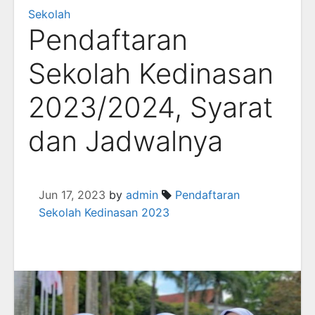
Sekolah
Pendaftaran
Sekolah Kedinasan
2023/2024, Syarat
dan Jadwalnya
Jun 17, 2023
by
admin
Pendaftaran
Sekolah Kedinasan 2023