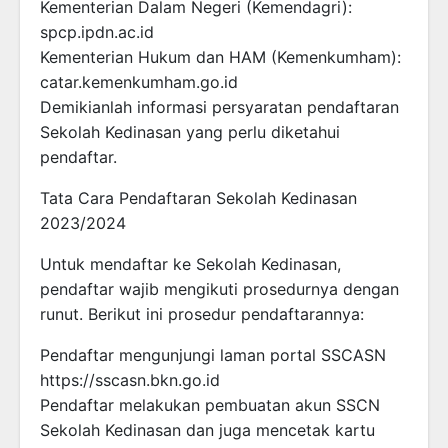
Kementerian Dalam Negeri (Kemendagri):
spcp.ipdn.ac.id
Kementerian Hukum dan HAM (Kemenkumham):
catar.kemenkumham.go.id
Demikianlah informasi persyaratan pendaftaran
Sekolah Kedinasan yang perlu diketahui
pendaftar.
Tata Cara Pendaftaran Sekolah Kedinasan
2023/2024
Untuk mendaftar ke Sekolah Kedinasan,
pendaftar wajib mengikuti prosedurnya dengan
runut. Berikut ini prosedur pendaftarannya:
Pendaftar mengunjungi laman portal SSCASN
https://sscasn.bkn.go.id
Pendaftar melakukan pembuatan akun SSCN
Sekolah Kedinasan dan juga mencetak kartu