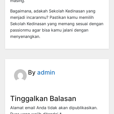
masing.
Bagaimana, adakah Sekolah Kedinasan yang
menjadi incaranmu? Pastikan kamu memilih
Sekolah Kedinasan yang memang sesuai dengan
passionmu agar bisa kamu jalani dengan
menyenangkan.
By
admin
Tinggalkan Balasan
Alamat email Anda tidak akan dipublikasikan.
Ruas yang wajib ditandai
*