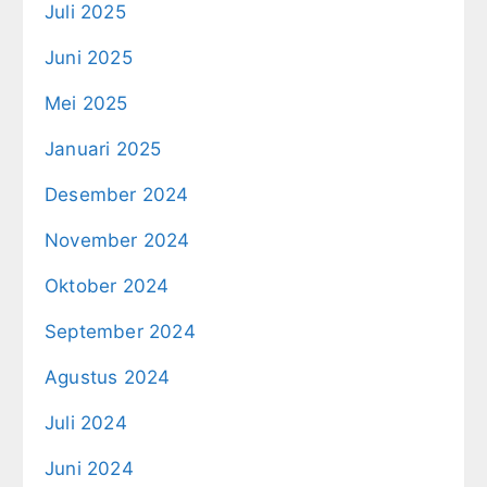
Juli 2025
Juni 2025
Mei 2025
Januari 2025
Desember 2024
November 2024
Oktober 2024
September 2024
Agustus 2024
Juli 2024
Juni 2024