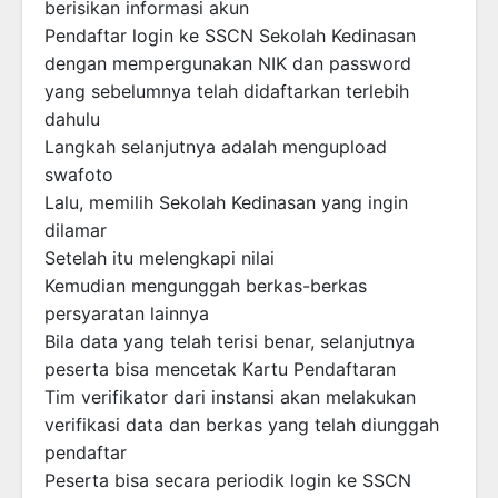
berisikan informasi akun
Pendaftar login ke SSCN Sekolah Kedinasan
dengan mempergunakan NIK dan password
yang sebelumnya telah didaftarkan terlebih
dahulu
Langkah selanjutnya adalah mengupload
swafoto
Lalu, memilih Sekolah Kedinasan yang ingin
dilamar
Setelah itu melengkapi nilai
Kemudian mengunggah berkas-berkas
persyaratan lainnya
Bila data yang telah terisi benar, selanjutnya
peserta bisa mencetak Kartu Pendaftaran
Tim verifikator dari instansi akan melakukan
verifikasi data dan berkas yang telah diunggah
pendaftar
Peserta bisa secara periodik login ke SSCN