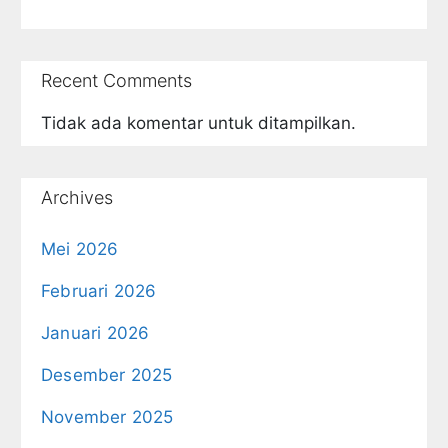
Recent Comments
Tidak ada komentar untuk ditampilkan.
Archives
Mei 2026
Februari 2026
Januari 2026
Desember 2025
November 2025