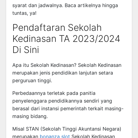
syarat dan jadwalnya. Baca artikelnya hingga
tuntas, ya!
Pendaftaran Sekolah
Kedinasan TA 2023/2024
Di Sini
Apa itu Sekolah Kedinasan? Sekolah Kedinasan
merupakan jenis pendidikan lanjutan setara
perguruan tinggi.
Perbedaannya terletak pada panitia
penyelenggara pendidikannya sendiri yang
berasal dari instansi pemerintah terkait masing-
masing bidang.
Misal STAN (Sekolah Tinggi Akuntansi Negara)
merupakan
bonanza slot
Sekolah Kedinasan