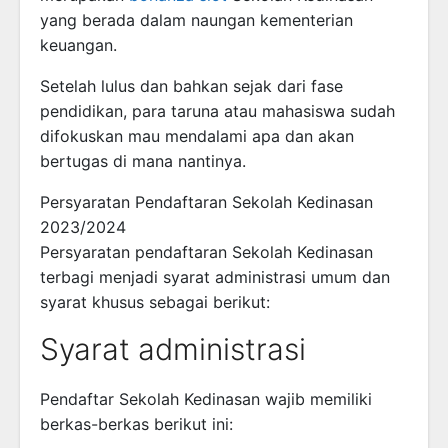
yang berada dalam naungan kementerian
keuangan.
Setelah lulus dan bahkan sejak dari fase
pendidikan, para taruna atau mahasiswa sudah
difokuskan mau mendalami apa dan akan
bertugas di mana nantinya.
Persyaratan Pendaftaran Sekolah Kedinasan
2023/2024
Persyaratan pendaftaran Sekolah Kedinasan
terbagi menjadi syarat administrasi umum dan
syarat khusus sebagai berikut:
Syarat administrasi
Pendaftar Sekolah Kedinasan wajib memiliki
berkas-berkas berikut ini: