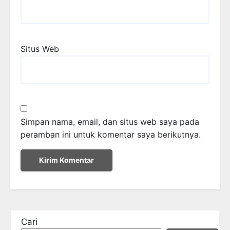
Situs Web
Simpan nama, email, dan situs web saya pada
peramban ini untuk komentar saya berikutnya.
Cari