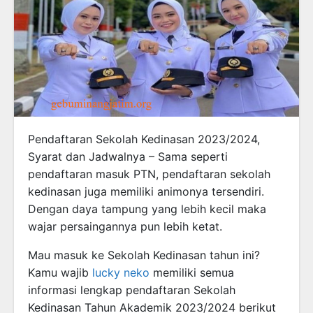
Pendaftaran Sekolah Kedinasan 2023/2024,
Syarat dan Jadwalnya – Sama seperti
pendaftaran masuk PTN, pendaftaran sekolah
kedinasan juga memiliki animonya tersendiri.
Dengan daya tampung yang lebih kecil maka
wajar persaingannya pun lebih ketat.
Mau masuk ke Sekolah Kedinasan tahun ini?
Kamu wajib
lucky neko
memiliki semua
informasi lengkap pendaftaran Sekolah
Kedinasan Tahun Akademik 2023/2024 berikut