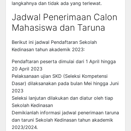
langkahnya dan tidak ada yang terlewat.
Jadwal Penerimaan Calon
Mahasiswa dan Taruna
Berikut ini jadwal Pendaftaran Sekolah
Kedinasan tahun akademik 2023:
Pendaftaran peserta dimulai dari 1 April hingga
20 April 2023
Pelaksanaan ujian SKD (Seleksi Kompetensi
Dasar) dilaksanakan pada bulan Mei hingga Juni
2023
Seleksi lanjutan dilakukan dan diatur oleh tiap
Sekolah Kedinasan
Demikianlah informasi jadwal penerimaan taruna
dan taruni Sekolah Kedinasan tahun akademik
2023/2024.