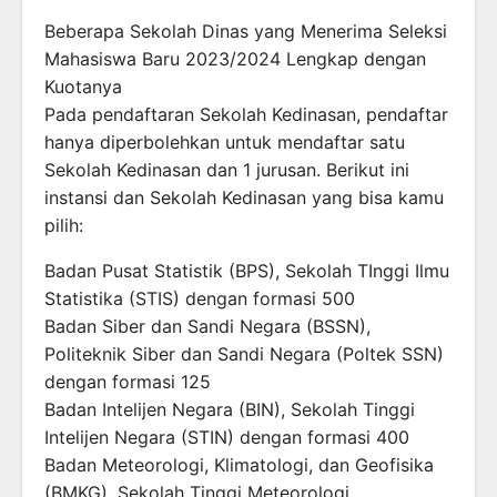
Beberapa Sekolah Dinas yang Menerima Seleksi
Mahasiswa Baru 2023/2024 Lengkap dengan
Kuotanya
Pada pendaftaran Sekolah Kedinasan, pendaftar
hanya diperbolehkan untuk mendaftar satu
Sekolah Kedinasan dan 1 jurusan. Berikut ini
instansi dan Sekolah Kedinasan yang bisa kamu
pilih:
Badan Pusat Statistik (BPS), Sekolah TInggi Ilmu
Statistika (STIS) dengan formasi 500
Badan Siber dan Sandi Negara (BSSN),
Politeknik Siber dan Sandi Negara (Poltek SSN)
dengan formasi 125
Badan Intelijen Negara (BIN), Sekolah Tinggi
Intelijen Negara (STIN) dengan formasi 400
Badan Meteorologi, Klimatologi, dan Geofisika
(BMKG), Sekolah Tinggi Meteorologi,