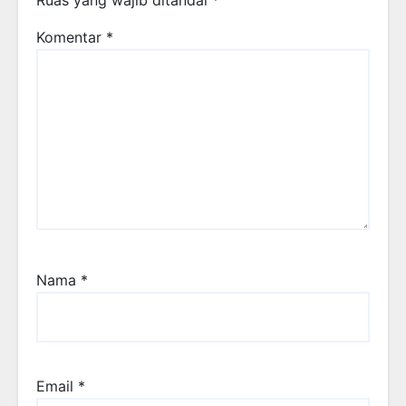
Komentar
*
Nama
*
Email
*