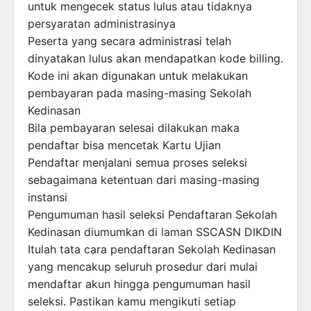
untuk mengecek status lulus atau tidaknya
persyaratan administrasinya
Peserta yang secara administrasi telah
dinyatakan lulus akan mendapatkan kode billing.
Kode ini akan digunakan untuk melakukan
pembayaran pada masing-masing Sekolah
Kedinasan
Bila pembayaran selesai dilakukan maka
pendaftar bisa mencetak Kartu Ujian
Pendaftar menjalani semua proses seleksi
sebagaimana ketentuan dari masing-masing
instansi
Pengumuman hasil seleksi Pendaftaran Sekolah
Kedinasan diumumkan di laman SSCASN DIKDIN
Itulah tata cara pendaftaran Sekolah Kedinasan
yang mencakup seluruh prosedur dari mulai
mendaftar akun hingga pengumuman hasil
seleksi. Pastikan kamu mengikuti setiap