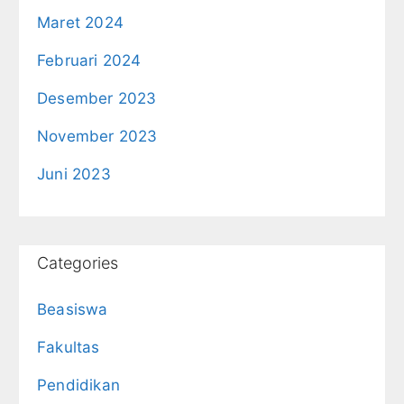
Maret 2024
Februari 2024
Desember 2023
November 2023
Juni 2023
Categories
Beasiswa
Fakultas
Pendidikan