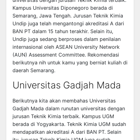
Kampus Universitas Diponegoro berada di
Semarang, Jawa Tengah. Jurusan Teknik Kimia
Undip juga telah mengantongi akreditasi A dari
BAN PT dalam 15 tahun terakhir. Selain itu,
Undip juga sedang berproses dalam penilaian
internasional oleh ASEAN University Network
(AUN) Assessment Committee. Rekomendasi
berikutnya nih untuk kamu yang berniat kuliah di
daerah Semarang.
Universitas Gadjah Mada
Berikutnya kita akan membahas Universitas
Gadjah Mada dalam runutan universitas dengan
jurusan Teknik Kimia terbaik. Kampus UGM
berada di Yogyakarta. Teknik Kimia UGM sudah
mendapatkan akreditasi A dari BAN PT. Selain
itu, jurusan Teknik Kimia UGM juga sudah