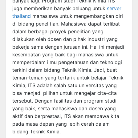
banyak lagi. Program studi Teknik Kimia ITS
juga memberikan banyak peluang untuk
server
thailand
mahasiswa untuk mengembangkan diri
di bidang penelitian. Mahasiswa dapat terlibat
dalam berbagai proyek penelitian yang
dilakukan oleh dosen dan pihak industri yang
bekerja sama dengan jurusan ini. Hal ini menjadi
kesempatan yang baik bagi mahasiswa untuk
memperdalam ilmu pengetahuan dan teknologi
terkini dalam bidang Teknik Kimia. Jadi, buat
teman-teman yang tertarik untuk belajar Teknik
Kimia, ITS adalah salah satu universitas yang
bisa menjadi pilihan untuk mengejar cita-cita
tersebut. Dengan fasilitas dan program studi
yang baik, serta mahasiswa dan dosen yang
aktif dan berprestasi, ITS akan membawa kita
pada masa depan yang lebih cerah dalam
bidang Teknik Kimia.