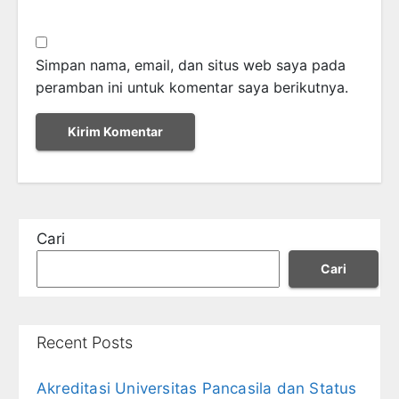
Simpan nama, email, dan situs web saya pada
peramban ini untuk komentar saya berikutnya.
Cari
Cari
Recent Posts
Akreditasi Universitas Pancasila dan Status