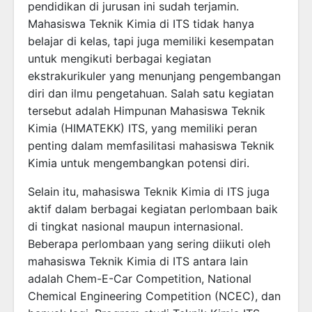
pendidikan di jurusan ini sudah terjamin.
Mahasiswa Teknik Kimia di ITS tidak hanya
belajar di kelas, tapi juga memiliki kesempatan
untuk mengikuti berbagai kegiatan
ekstrakurikuler yang menunjang pengembangan
diri dan ilmu pengetahuan. Salah satu kegiatan
tersebut adalah Himpunan Mahasiswa Teknik
Kimia (HIMATEKK) ITS, yang memiliki peran
penting dalam memfasilitasi mahasiswa Teknik
Kimia untuk mengembangkan potensi diri.
Selain itu, mahasiswa Teknik Kimia di ITS juga
aktif dalam berbagai kegiatan perlombaan baik
di tingkat nasional maupun internasional.
Beberapa perlombaan yang sering diikuti oleh
mahasiswa Teknik Kimia di ITS antara lain
adalah Chem-E-Car Competition, National
Chemical Engineering Competition (NCEC), dan