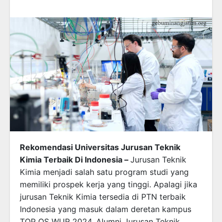
Rekomendasi Universitas Jurusan Teknik
Kimia Terbaik Di Indonesia –
Jurusan Teknik
Kimia menjadi salah satu program studi yang
memiliki prospek kerja yang tinggi. Apalagi jika
jurusan Teknik Kimia tersedia di PTN terbaik
Indonesia yang masuk dalam deretan kampus
TOP QS WUR 2024. Alumni Jurusan Teknik