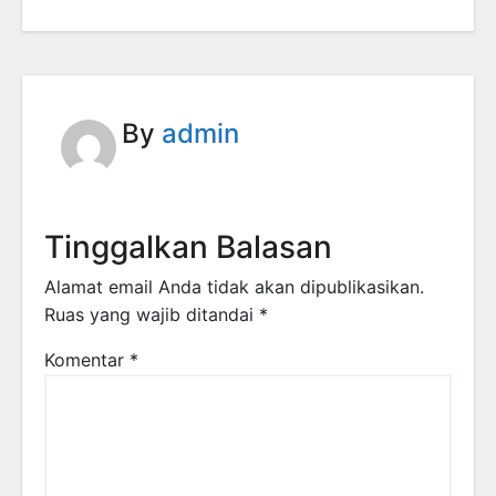
By
admin
Tinggalkan Balasan
Alamat email Anda tidak akan dipublikasikan.
Ruas yang wajib ditandai
*
Komentar
*