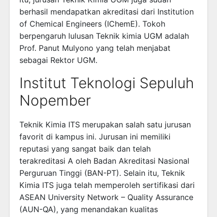
berhasil mendapatkan akreditasi dari Institution
of Chemical Engineers (IChemE). Tokoh
berpengaruh lulusan Teknik kimia UGM adalah
Prof. Panut Mulyono yang telah menjabat
sebagai Rektor UGM.
Institut Teknologi Sepuluh
Nopember
Teknik Kimia ITS merupakan salah satu jurusan
favorit di kampus ini. Jurusan ini memiliki
reputasi yang sangat baik dan telah
terakreditasi A oleh Badan Akreditasi Nasional
Perguruan Tinggi (BAN-PT). Selain itu, Teknik
Kimia ITS juga telah memperoleh sertifikasi dari
ASEAN University Network – Quality Assurance
(AUN-QA), yang menandakan kualitas