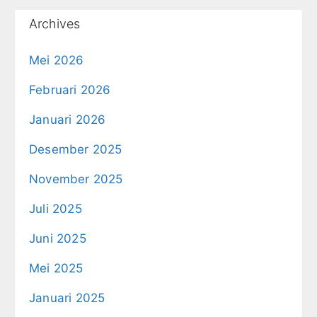
Archives
Mei 2026
Februari 2026
Januari 2026
Desember 2025
November 2025
Juli 2025
Juni 2025
Mei 2025
Januari 2025