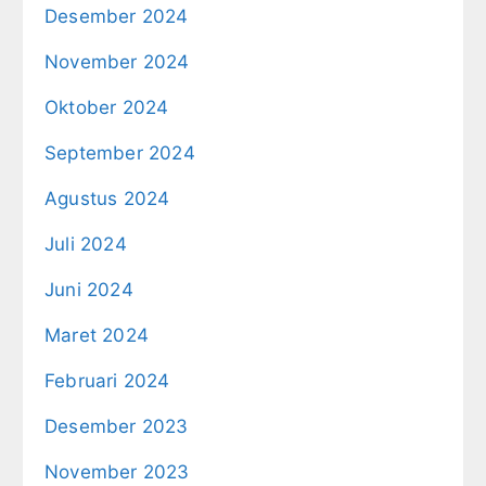
Desember 2024
November 2024
Oktober 2024
September 2024
Agustus 2024
Juli 2024
Juni 2024
Maret 2024
Februari 2024
Desember 2023
November 2023