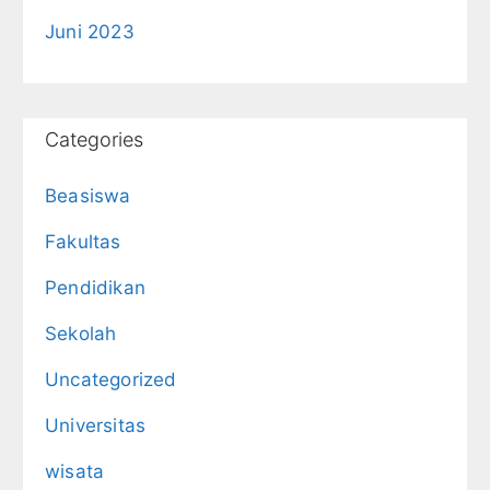
Juni 2023
Categories
Beasiswa
Fakultas
Pendidikan
Sekolah
Uncategorized
Universitas
wisata