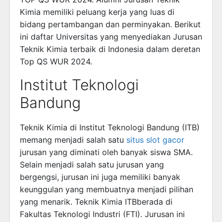
Kimia memiliki peluang kerja yang luas di
bidang pertambangan dan perminyakan. Berikut
ini daftar Universitas yang menyediakan Jurusan
Teknik Kimia terbaik di Indonesia dalam deretan
Top QS WUR 2024.
Institut Teknologi
Bandung
Teknik Kimia di Institut Teknologi Bandung (ITB)
memang menjadi salah satu
situs slot gacor
jurusan yang diminati oleh banyak siswa SMA.
Selain menjadi salah satu jurusan yang
bergengsi, jurusan ini juga memiliki banyak
keunggulan yang membuatnya menjadi pilihan
yang menarik. Teknik Kimia ITBberada di
Fakultas Teknologi Industri (FTI). Jurusan ini