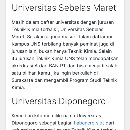
Universitas Sebelas Maret
Masih dalam daftar universitas dengan jurusan
Teknik Kimia terbaik , Universitas Sebelas
Maret, Surakarta, juga masuk dalam daftar ini.
Kampus UNS terbilang banyak peminat juga di
jurusan lain, bukan hanya Teknik Kimia. Selain
itu jurusan Teknik Kimia UNS telah mendapatkan
akreditasi A dari BAN PT dan bisa menjadi salah
satu pilihan kamu jika ingin berkuliah di
Surakarta dan mengambil Program Studi Teknik
Kimia.
Universitas Diponegoro
Kemudian kita memiliki nama Universitas
Diponegoro sebagai bagian
habanero slot
dari
universitas dengan jurusan Teknik Kimia terbaik.