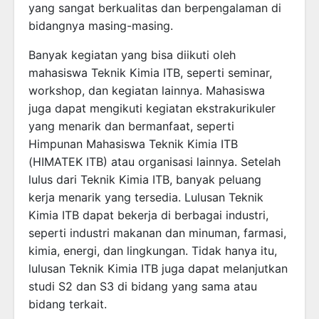
yang sangat berkualitas dan berpengalaman di
bidangnya masing-masing.
Banyak kegiatan yang bisa diikuti oleh
mahasiswa Teknik Kimia ITB, seperti seminar,
workshop, dan kegiatan lainnya. Mahasiswa
juga dapat mengikuti kegiatan ekstrakurikuler
yang menarik dan bermanfaat, seperti
Himpunan Mahasiswa Teknik Kimia ITB
(HIMATEK ITB) atau organisasi lainnya. Setelah
lulus dari Teknik Kimia ITB, banyak peluang
kerja menarik yang tersedia. Lulusan Teknik
Kimia ITB dapat bekerja di berbagai industri,
seperti industri makanan dan minuman, farmasi,
kimia, energi, dan lingkungan. Tidak hanya itu,
lulusan Teknik Kimia ITB juga dapat melanjutkan
studi S2 dan S3 di bidang yang sama atau
bidang terkait.