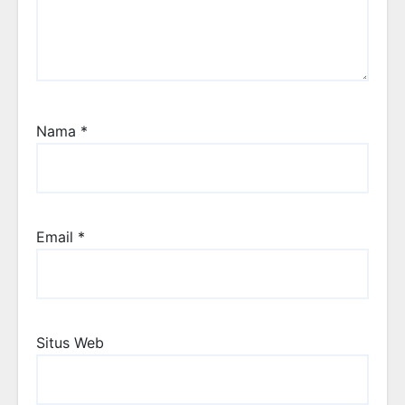
Nama
*
Email
*
Situs Web