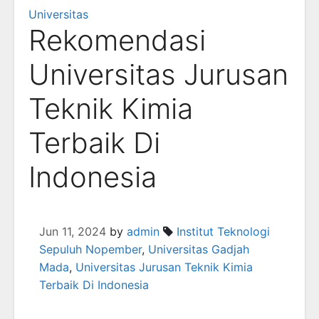
Universitas
Rekomendasi
Universitas Jurusan
Teknik Kimia
Terbaik Di
Indonesia
Jun 11, 2024
by
admin
Institut Teknologi
Sepuluh Nopember
,
Universitas Gadjah
Mada
,
Universitas Jurusan Teknik Kimia
Terbaik Di Indonesia