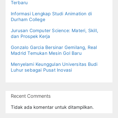
Terbaru
Informasi Lengkap Studi Animation di
Durham College
Jurusan Computer Science: Materi, Skill,
dan Prospek Kerja
Gonzalo Garcia Bersinar Gemilang, Real
Madrid Temukan Mesin Gol Baru
Menyelami Keunggulan Universitas Budi
Luhur sebagai Pusat Inovasi
Recent Comments
Tidak ada komentar untuk ditampilkan.