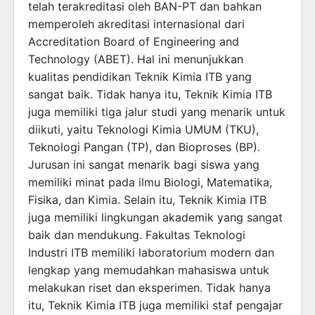
telah terakreditasi oleh BAN-PT dan bahkan
memperoleh akreditasi internasional dari
Accreditation Board of Engineering and
Technology (ABET). Hal ini menunjukkan
kualitas pendidikan Teknik Kimia ITB yang
sangat baik. Tidak hanya itu, Teknik Kimia ITB
juga memiliki tiga jalur studi yang menarik untuk
diikuti, yaitu Teknologi Kimia UMUM (TKU),
Teknologi Pangan (TP), dan Bioproses (BP).
Jurusan ini sangat menarik bagi siswa yang
memiliki minat pada ilmu Biologi, Matematika,
Fisika, dan Kimia. Selain itu, Teknik Kimia ITB
juga memiliki lingkungan akademik yang sangat
baik dan mendukung. Fakultas Teknologi
Industri ITB memiliki laboratorium modern dan
lengkap yang memudahkan mahasiswa untuk
melakukan riset dan eksperimen. Tidak hanya
itu, Teknik Kimia ITB juga memiliki staf pengajar