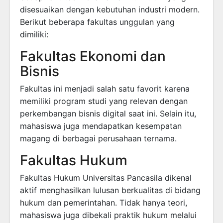
disesuaikan dengan kebutuhan industri modern.
Berikut beberapa fakultas unggulan yang
dimiliki:
Fakultas Ekonomi dan
Bisnis
Fakultas ini menjadi salah satu favorit karena
memiliki program studi yang relevan dengan
perkembangan bisnis digital saat ini. Selain itu,
mahasiswa juga mendapatkan kesempatan
magang di berbagai perusahaan ternama.
Fakultas Hukum
Fakultas Hukum Universitas Pancasila dikenal
aktif menghasilkan lulusan berkualitas di bidang
hukum dan pemerintahan. Tidak hanya teori,
mahasiswa juga dibekali praktik hukum melalui