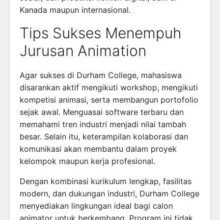
Kanada maupun internasional.
Tips Sukses Menempuh
Jurusan Animation
Agar sukses di Durham College, mahasiswa
disarankan aktif mengikuti workshop, mengikuti
kompetisi animasi, serta membangun portofolio
sejak awal. Menguasai software terbaru dan
memahami tren industri menjadi nilai tambah
besar. Selain itu, keterampilan kolaborasi dan
komunikasi akan membantu dalam proyek
kelompok maupun kerja profesional.
Dengan kombinasi kurikulum lengkap, fasilitas
modern, dan dukungan industri, Durham College
menyediakan lingkungan ideal bagi calon
animator untuk berkembang. Program ini tidak