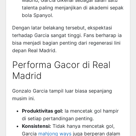
talenta paling menjanjikan di akademi sepak
bola Spanyol.
Dengan latar belakang tersebut, ekspektasi
terhadap Garcia sangat tinggi. Fans berharap ia
bisa menjadi bagian penting dari regenerasi lini
depan Real Madrid.
Performa Gacor di Real
Madrid
Gonzalo Garcia tampil luar biasa sepanjang
musim ini.
Produktivitas gol:
Ia mencetak gol hampir
di setiap pertandingan penting.
Konsistensi:
Tidak hanya mencetak gol,
Garcia
mahjong ways
juga berperan dalam