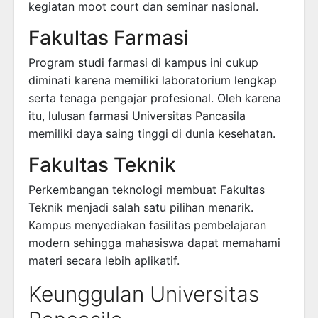
kegiatan moot court dan seminar nasional.
Fakultas Farmasi
Program studi farmasi di kampus ini cukup
diminati karena memiliki laboratorium lengkap
serta tenaga pengajar profesional. Oleh karena
itu, lulusan farmasi Universitas Pancasila
memiliki daya saing tinggi di dunia kesehatan.
Fakultas Teknik
Perkembangan teknologi membuat Fakultas
Teknik menjadi salah satu pilihan menarik.
Kampus menyediakan fasilitas pembelajaran
modern sehingga mahasiswa dapat memahami
materi secara lebih aplikatif.
Keunggulan Universitas