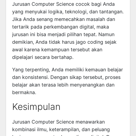
Jurusan Computer Science cocok bagi Anda
yang menyukai logika, teknologi, dan tantangan.
Jika Anda senang memecahkan masalah dan
tertarik pada perkembangan digital, maka
jurusan ini bisa menjadi pilihan tepat. Namun
demikian, Anda tidak harus jago coding sejak
awal karena kemampuan tersebut akan
dipelajari secara bertahap.
Yang terpenting, Anda memiliki kemauan belajar
dan konsistensi. Dengan sikap tersebut, proses
belajar akan terasa lebih menyenangkan dan
bermakna.
Kesimpulan
Jurusan Computer Science menawarkan
kombinasi ilmu, keterampilan, dan peluang