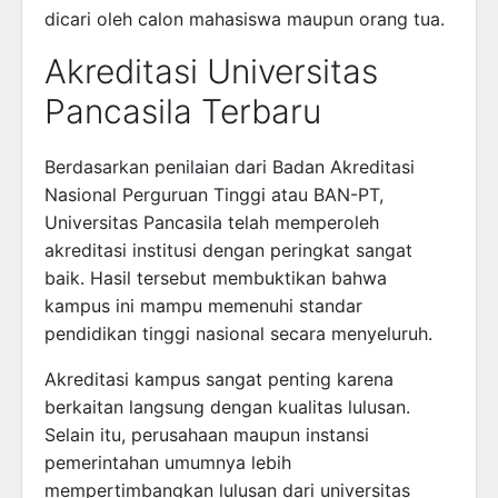
dicari oleh calon mahasiswa maupun orang tua.
Akreditasi Universitas
Pancasila Terbaru
Berdasarkan penilaian dari Badan Akreditasi
Nasional Perguruan Tinggi atau BAN-PT,
Universitas Pancasila telah memperoleh
akreditasi institusi dengan peringkat sangat
baik. Hasil tersebut membuktikan bahwa
kampus ini mampu memenuhi standar
pendidikan tinggi nasional secara menyeluruh.
Akreditasi kampus sangat penting karena
berkaitan langsung dengan kualitas lulusan.
Selain itu, perusahaan maupun instansi
pemerintahan umumnya lebih
mempertimbangkan lulusan dari universitas