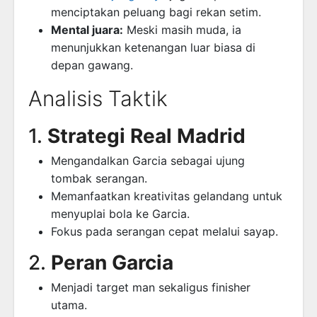
menciptakan peluang bagi rekan setim.
Mental juara:
Meski masih muda, ia
menunjukkan ketenangan luar biasa di
depan gawang.
Analisis Taktik
1.
Strategi Real Madrid
Mengandalkan Garcia sebagai ujung
tombak serangan.
Memanfaatkan kreativitas gelandang untuk
menyuplai bola ke Garcia.
Fokus pada serangan cepat melalui sayap.
2.
Peran Garcia
Menjadi target man sekaligus finisher
utama.