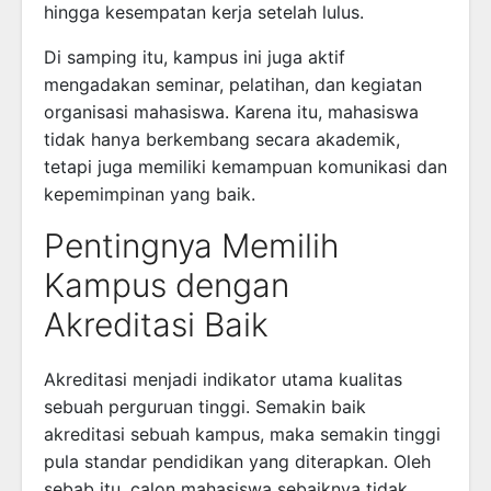
hingga kesempatan kerja setelah lulus.
Di samping itu, kampus ini juga aktif
mengadakan seminar, pelatihan, dan kegiatan
organisasi mahasiswa. Karena itu, mahasiswa
tidak hanya berkembang secara akademik,
tetapi juga memiliki kemampuan komunikasi dan
kepemimpinan yang baik.
Pentingnya Memilih
Kampus dengan
Akreditasi Baik
Akreditasi menjadi indikator utama kualitas
sebuah perguruan tinggi. Semakin baik
akreditasi sebuah kampus, maka semakin tinggi
pula standar pendidikan yang diterapkan. Oleh
sebab itu, calon mahasiswa sebaiknya tidak