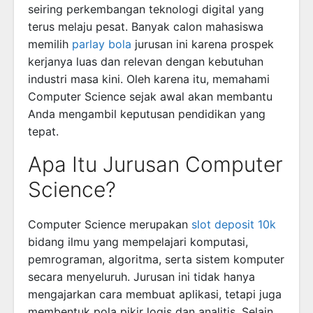
seiring perkembangan teknologi digital yang
terus melaju pesat. Banyak calon mahasiswa
memilih
parlay bola
jurusan ini karena prospek
kerjanya luas dan relevan dengan kebutuhan
industri masa kini. Oleh karena itu, memahami
Computer Science sejak awal akan membantu
Anda mengambil keputusan pendidikan yang
tepat.
Apa Itu Jurusan Computer
Science?
Computer Science merupakan
slot deposit 10k
bidang ilmu yang mempelajari komputasi,
pemrograman, algoritma, serta sistem komputer
secara menyeluruh. Jurusan ini tidak hanya
mengajarkan cara membuat aplikasi, tetapi juga
membentuk pola pikir logis dan analitis. Selain