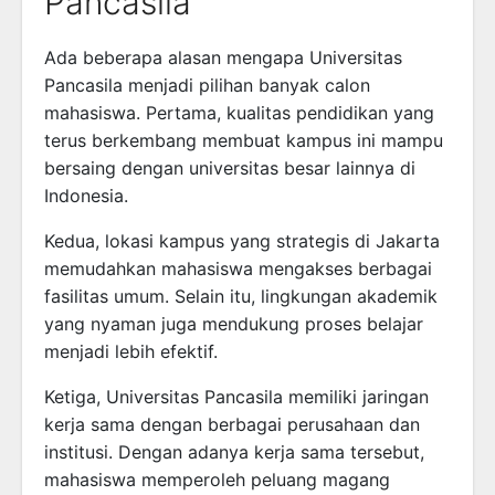
Pancasila
Ada beberapa alasan mengapa Universitas
Pancasila menjadi pilihan banyak calon
mahasiswa. Pertama, kualitas pendidikan yang
terus berkembang membuat kampus ini mampu
bersaing dengan universitas besar lainnya di
Indonesia.
Kedua, lokasi kampus yang strategis di Jakarta
memudahkan mahasiswa mengakses berbagai
fasilitas umum. Selain itu, lingkungan akademik
yang nyaman juga mendukung proses belajar
menjadi lebih efektif.
Ketiga, Universitas Pancasila memiliki jaringan
kerja sama dengan berbagai perusahaan dan
institusi. Dengan adanya kerja sama tersebut,
mahasiswa memperoleh peluang magang