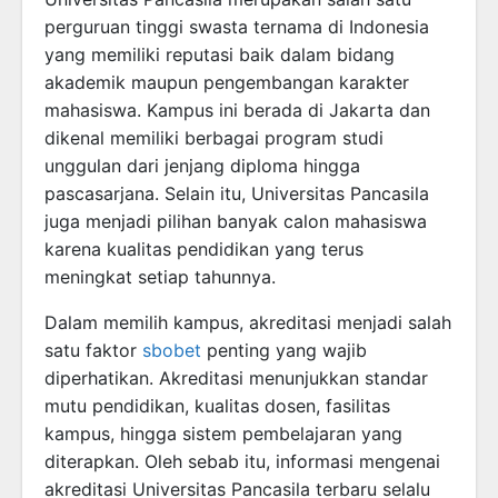
perguruan tinggi swasta ternama di Indonesia
yang memiliki reputasi baik dalam bidang
akademik maupun pengembangan karakter
mahasiswa. Kampus ini berada di Jakarta dan
dikenal memiliki berbagai program studi
unggulan dari jenjang diploma hingga
pascasarjana. Selain itu, Universitas Pancasila
juga menjadi pilihan banyak calon mahasiswa
karena kualitas pendidikan yang terus
meningkat setiap tahunnya.
Dalam memilih kampus, akreditasi menjadi salah
satu faktor
sbobet
penting yang wajib
diperhatikan. Akreditasi menunjukkan standar
mutu pendidikan, kualitas dosen, fasilitas
kampus, hingga sistem pembelajaran yang
diterapkan. Oleh sebab itu, informasi mengenai
akreditasi Universitas Pancasila terbaru selalu