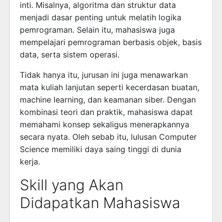
inti. Misalnya, algoritma dan struktur data
menjadi dasar penting untuk melatih logika
pemrograman. Selain itu, mahasiswa juga
mempelajari pemrograman berbasis objek, basis
data, serta sistem operasi.
Tidak hanya itu, jurusan ini juga menawarkan
mata kuliah lanjutan seperti kecerdasan buatan,
machine learning, dan keamanan siber. Dengan
kombinasi teori dan praktik, mahasiswa dapat
memahami konsep sekaligus menerapkannya
secara nyata. Oleh sebab itu, lulusan Computer
Science memiliki daya saing tinggi di dunia
kerja.
Skill yang Akan
Didapatkan Mahasiswa