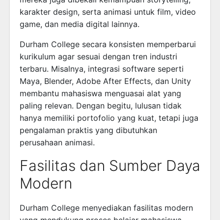
karakter design, serta animasi untuk film, video
game, dan media digital lainnya.
Durham College secara konsisten memperbarui
kurikulum agar sesuai dengan tren industri
terbaru. Misalnya, integrasi software seperti
Maya, Blender, Adobe After Effects, dan Unity
membantu mahasiswa menguasai alat yang
paling relevan. Dengan begitu, lulusan tidak
hanya memiliki portofolio yang kuat, tetapi juga
pengalaman praktis yang dibutuhkan
perusahaan animasi.
Fasilitas dan Sumber Daya
Modern
Durham College menyediakan fasilitas modern