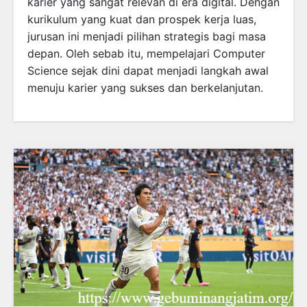
karier yang sangat relevan di era digital. Dengan
kurikulum yang kuat dan prospek kerja luas,
jurusan ini menjadi pilihan strategis bagi masa
depan. Oleh sebab itu, mempelajari Computer
Science sejak dini dapat menjadi langkah awal
menuju karier yang sukses dan berkelanjutan.