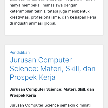
hanya membekali mahasiswa dengan
keterampilan teknis, tetapi juga membentuk
kreativitas, profesionalisme, dan kesiapan kerja
di industri animasi global.
Pendidikan
Jurusan Computer
Science: Materi, Skill, dan
Prospek Kerja
Jurusan Computer Science: Materi, Skill, dan
Prospek Kerja
Jurusan Computer Science semakin diminati