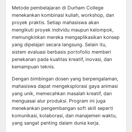
Metode pembelajaran di Durham College
menekankan kombinasi kuliah, workshop, dan
proyek praktis. Setiap mahasiswa akan
mengikuti proyek individu maupun kelompok,
memungkinkan mereka mengaplikasikan konsep
yang dipelajari secara langsung. Selain itu,
sistem evaluasi berbasis portofolio memberi
penekanan pada kualitas kreatif, inovasi, dan
kemampuan teknis.
Dengan bimbingan dosen yang berpengalaman,
mahasiswa dapat mengeksplorasi gaya animasi
yang unik, memecahkan masalah kreatif, dan
menguasai alur produksi. Program ini juga
menekankan pengembangan soft skill seperti
komunikasi, kolaborasi, dan manajemen waktu,
yang sangat penting dalam dunia kerja.