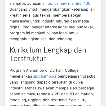
animator. Jurusan ini
bonus new member 100
dirancang untuk mengembangkan keterampilan
kreatif sekaligus teknis, mempersiapkan
mahasiswa untuk industri hiburan dan media
digital. Bagi pelajar internasional maupun lokal,
program ini menjadi pilihan ideal untuk
menggabungkan seni dan teknologi.
Kurikulum Lengkap dan
Terstruktur
Program Animation di Durham College
menekankan
slot kamboja
pembelajaran praktis
yang langsung dapat diterapkan di dunia
industri. Mahasiswa akan mempelajari berbagai
aspek animasi, termasuk 2D dan 3D animation,
modeling, rigging, dan texturing. Selain itu,
mereka juga dibekali kemampuan storytelling,