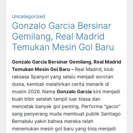
Uncategorized
Gonzalo Garcia Bersinar
Gemilang, Real Madrid
Temukan Mesin Gol Baru
Gonzalo Garcia Bersinar Gemilang, Real Madrid
Temukan Mesin Gol Baru –
Real Madrid, klub
raksasa Spanyol yang selalu menjadi sorotan
dunia, kembali melahirkan cerita menarik di
musim 2026. Nama
Gonzalo Garcia
kini menjadi
buah bibir setelah tampil luar biasa dan
mencetak banyak gol penting. Performa “gacor”
sang penyerang muda membuat publik Santiago
Bernabéu yakin bahwa mereka telah
menemukan mesin gol baru yang bisa menjadi