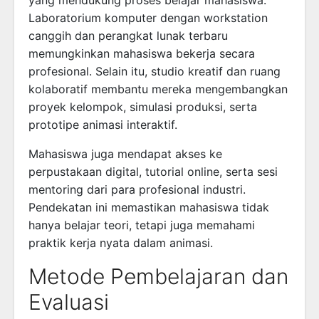
yang mendukung proses belajar mahasiswa.
Laboratorium komputer dengan workstation
canggih dan perangkat lunak terbaru
memungkinkan mahasiswa bekerja secara
profesional. Selain itu, studio kreatif dan ruang
kolaboratif membantu mereka mengembangkan
proyek kelompok, simulasi produksi, serta
prototipe animasi interaktif.
Mahasiswa juga mendapat akses ke
perpustakaan digital, tutorial online, serta sesi
mentoring dari para profesional industri.
Pendekatan ini memastikan mahasiswa tidak
hanya belajar teori, tetapi juga memahami
praktik kerja nyata dalam animasi.
Metode Pembelajaran dan
Evaluasi