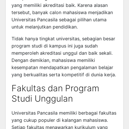
yang memiliki akreditasi baik. Karena alasan
tersebut, banyak calon mahasiswa menjadikan
Universitas Pancasila sebagai pilihan utama
untuk melanjutkan pendidikan.
Tidak hanya tingkat universitas, sebagian besar
program studi di kampus ini juga sudah
memperoleh akreditasi unggul dan baik sekali.
Dengan demikian, mahasiswa memiliki
kesempatan mendapatkan pengalaman belajar
yang berkualitas serta kompetitif di dunia kerja.
Fakultas dan Program
Studi Unggulan
Universitas Pancasila memiliki berbagai fakultas
yang cukup populer di kalangan mahasiswa.
Setiap fakultas menawarkan kurikulum yang