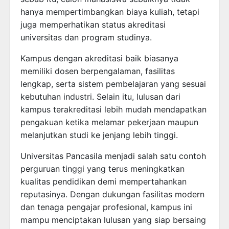
hanya mempertimbangkan biaya kuliah, tetapi
juga memperhatikan status akreditasi
universitas dan program studinya.
Kampus dengan akreditasi baik biasanya
memiliki dosen berpengalaman, fasilitas
lengkap, serta sistem pembelajaran yang sesuai
kebutuhan industri. Selain itu, lulusan dari
kampus terakreditasi lebih mudah mendapatkan
pengakuan ketika melamar pekerjaan maupun
melanjutkan studi ke jenjang lebih tinggi.
Universitas Pancasila menjadi salah satu contoh
perguruan tinggi yang terus meningkatkan
kualitas pendidikan demi mempertahankan
reputasinya. Dengan dukungan fasilitas modern
dan tenaga pengajar profesional, kampus ini
mampu menciptakan lulusan yang siap bersaing