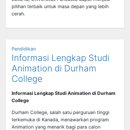
pilihan terbaik untuk masa depan yang lebih
cerah.
Pendidikan
Informasi Lengkap Studi
Animation di Durham
College
Informasi Lengkap Studi Animation di Durham
College
Durham College, salah satu perguruan tinggi
terkemuka di Kanada, menawarkan program
Animation yang menarik bagi para calon