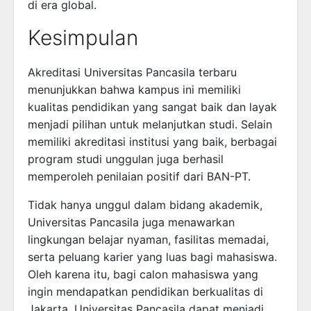
di era global.
Kesimpulan
Akreditasi Universitas Pancasila terbaru
menunjukkan bahwa kampus ini memiliki
kualitas pendidikan yang sangat baik dan layak
menjadi pilihan untuk melanjutkan studi. Selain
memiliki akreditasi institusi yang baik, berbagai
program studi unggulan juga berhasil
memperoleh penilaian positif dari BAN-PT.
Tidak hanya unggul dalam bidang akademik,
Universitas Pancasila juga menawarkan
lingkungan belajar nyaman, fasilitas memadai,
serta peluang karier yang luas bagi mahasiswa.
Oleh karena itu, bagi calon mahasiswa yang
ingin mendapatkan pendidikan berkualitas di
Jakarta, Universitas Pancasila dapat menjadi