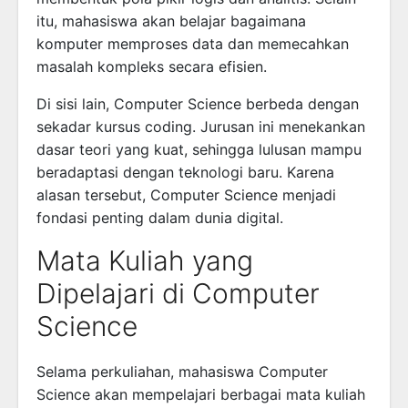
itu, mahasiswa akan belajar bagaimana
komputer memproses data dan memecahkan
masalah kompleks secara efisien.
Di sisi lain, Computer Science berbeda dengan
sekadar kursus coding. Jurusan ini menekankan
dasar teori yang kuat, sehingga lulusan mampu
beradaptasi dengan teknologi baru. Karena
alasan tersebut, Computer Science menjadi
fondasi penting dalam dunia digital.
Mata Kuliah yang
Dipelajari di Computer
Science
Selama perkuliahan, mahasiswa Computer
Science akan mempelajari berbagai mata kuliah