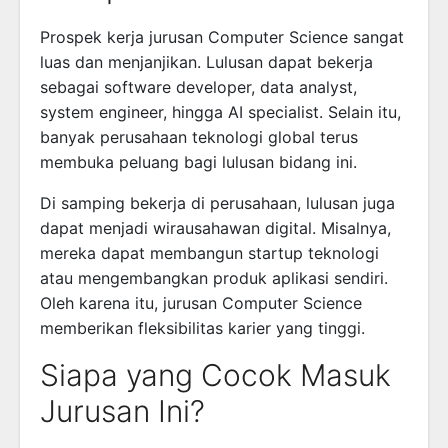
Prospek kerja jurusan Computer Science sangat
luas dan menjanjikan. Lulusan dapat bekerja
sebagai software developer, data analyst,
system engineer, hingga AI specialist. Selain itu,
banyak perusahaan teknologi global terus
membuka peluang bagi lulusan bidang ini.
Di samping bekerja di perusahaan, lulusan juga
dapat menjadi wirausahawan digital. Misalnya,
mereka dapat membangun startup teknologi
atau mengembangkan produk aplikasi sendiri.
Oleh karena itu, jurusan Computer Science
memberikan fleksibilitas karier yang tinggi.
Siapa yang Cocok Masuk
Jurusan Ini?