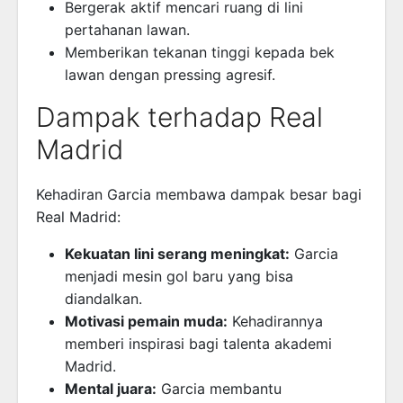
Bergerak aktif mencari ruang di lini
pertahanan lawan.
Memberikan tekanan tinggi kepada bek
lawan dengan pressing agresif.
Dampak terhadap Real
Madrid
Kehadiran Garcia membawa dampak besar bagi
Real Madrid:
Kekuatan lini serang meningkat:
Garcia
menjadi mesin gol baru yang bisa
diandalkan.
Motivasi pemain muda:
Kehadirannya
memberi inspirasi bagi talenta akademi
Madrid.
Mental juara:
Garcia membantu