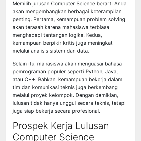
Memilih jurusan Computer Science berarti Anda
akan mengembangkan berbagai keterampilan
penting. Pertama, kemampuan problem solving
akan terasah karena mahasiswa terbiasa
menghadapi tantangan logika. Kedua,
kemampuan berpikir kritis juga meningkat
melalui analisis sistem dan data.
Selain itu, mahasiswa akan menguasai bahasa
pemrograman populer seperti Python, Java,
atau C++. Bahkan, kemampuan bekerja dalam
tim dan komunikasi teknis juga berkembang
melalui proyek kelompok. Dengan demikian,
lulusan tidak hanya unggul secara teknis, tetapi
juga siap bekerja secara profesional.
Prospek Kerja Lulusan
Computer Science