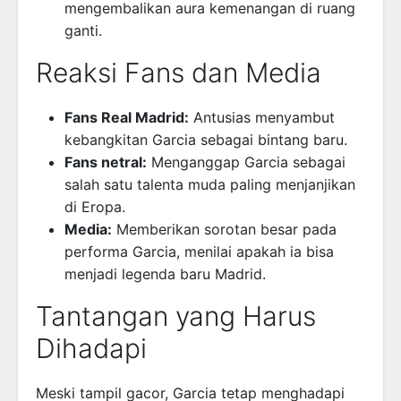
mengembalikan aura kemenangan di ruang
ganti.
Reaksi Fans dan Media
Fans Real Madrid:
Antusias menyambut
kebangkitan Garcia sebagai bintang baru.
Fans netral:
Menganggap Garcia sebagai
salah satu talenta muda paling menjanjikan
di Eropa.
Media:
Memberikan sorotan besar pada
performa Garcia, menilai apakah ia bisa
menjadi legenda baru Madrid.
Tantangan yang Harus
Dihadapi
Meski tampil gacor, Garcia tetap menghadapi