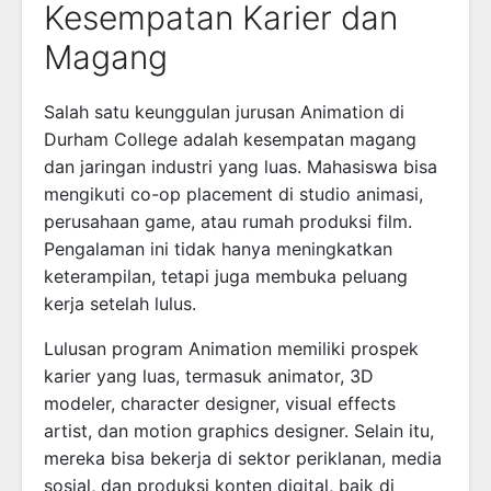
Kesempatan Karier dan
Magang
Salah satu keunggulan jurusan Animation di
Durham College adalah kesempatan magang
dan jaringan industri yang luas. Mahasiswa bisa
mengikuti co-op placement di studio animasi,
perusahaan game, atau rumah produksi film.
Pengalaman ini tidak hanya meningkatkan
keterampilan, tetapi juga membuka peluang
kerja setelah lulus.
Lulusan program Animation memiliki prospek
karier yang luas, termasuk animator, 3D
modeler, character designer, visual effects
artist, dan motion graphics designer. Selain itu,
mereka bisa bekerja di sektor periklanan, media
sosial, dan produksi konten digital, baik di